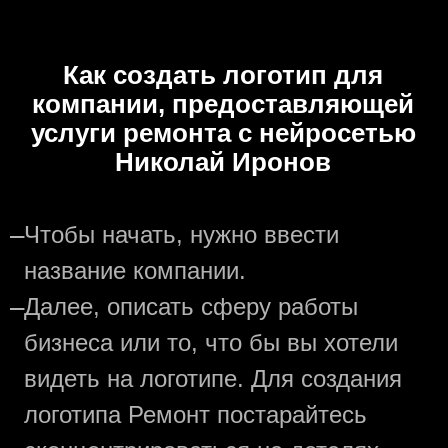
Как создать логотип для
компании, предоставляющей
услуги ремонта с нейросетью
Николай Иронов
—
Чтобы начать, нужно ввести
название компании.
—
Далее, описать сферу работы
бизнеса или то, что бы вы хотели
видеть на логотипе. Для создания
логотипа Ремонт постарайтесь