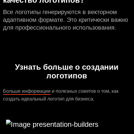
качество логотипов?
Все логотипы генерируются в векторном
адаптивном формате. Это критически важно
для профессионального использования.
Узнать больше о создании
логотипов
Больше информации
и полезных советов о том, как
создать идеальный логотип для бизнеса.