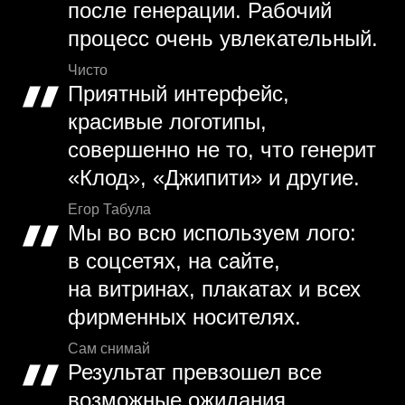
после генерации. Рабочий
процесс очень увлекательный.
Чисто
Приятный интерфейс,
красивые логотипы,
совершенно не то, что генерит
«Клод», «Джипити» и другие.
Егор Табула
Мы во всю используем лого:
в соцсетях, на сайте,
на витринах, плакатах и всех
фирменных носителях.
Сам снимай
Результат превзошел все
возможные ожидания,