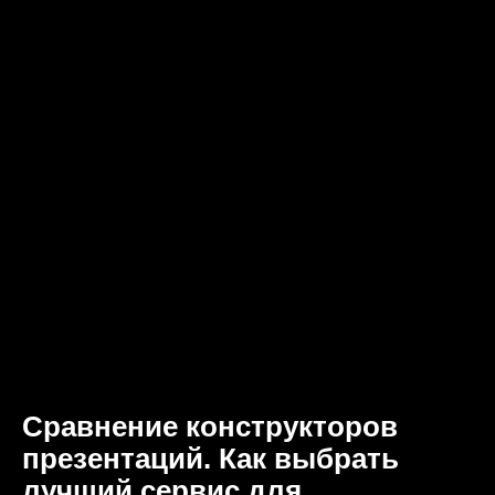
Сравнение конструкторов
презентаций. Как выбрать
лучший сервис для