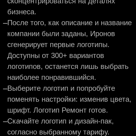
сконцентрироваться на деталях
бизнеса.
—
После того, как описание и название
компании были заданы, Иронов
сгенерирует первые логотипы.
Доступны от 300+ вариантов
логотипов, останется лишь выбрать
наиболее понравившийся.
—
Выберите логотип и попробуйте
поменять настройки: изменив цвета,
шрифт. Логотип Ремонт готов.
—
Скачайте логотип и дизайн-пак,
согласно выбранному тарифу.