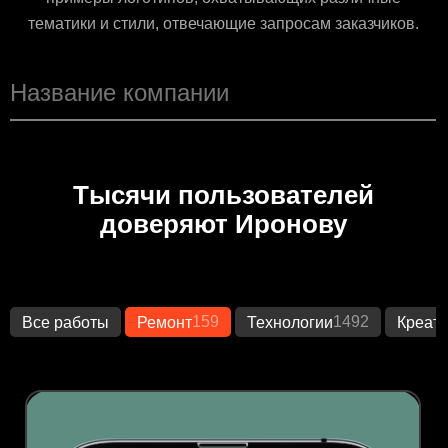
тематики и стили, отвечающие запросам заказчиков.
Тысячи пользователей
доверяют Иронову
159
1492
Все работы
Ремонт
Технологии
Креат