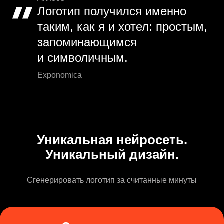
Логотип получился именно
таким, как я и хотел: простым,
запоминающимся
и символичным.
Exponomica
Уникальная нейросеть.
Уникальный дизайн.
Сгенерировать логотип за считанные минуты