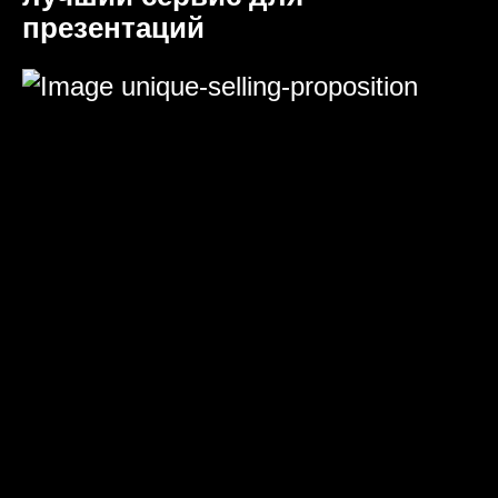
презентаций