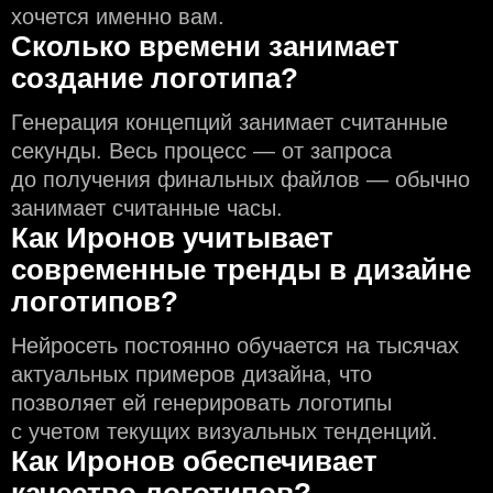
хочется именно вам.
Сколько времени занимает
создание логотипа?
Генерация концепций занимает считанные
секунды. Весь процесс — от запроса
до получения финальных файлов — обычно
занимает считанные часы.
Как Иронов учитывает
современные тренды в дизайне
логотипов?
Нейросеть постоянно обучается на тысячах
актуальных примеров дизайна, что
позволяет ей генерировать логотипы
с учeтом текущих визуальных тенденций.
Как Иронов обеспечивает