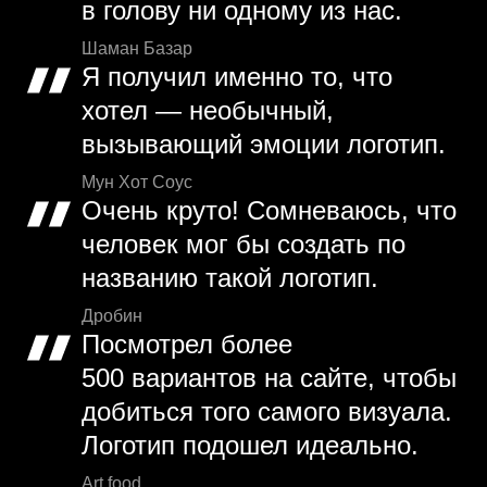
в голову ни одному из нас.
Шаман Базар
Я получил именно то, что
хотел — необычный,
вызывающий эмоции логотип.
Мун Хот Соус
Очень круто! Сомневаюсь, что
человек мог бы создать по
названию такой логотип.
Дробин
Посмотрел более
500 вариантов на сайте, чтобы
добиться того самого визуала.
Логотип подошел идеально.
Art food