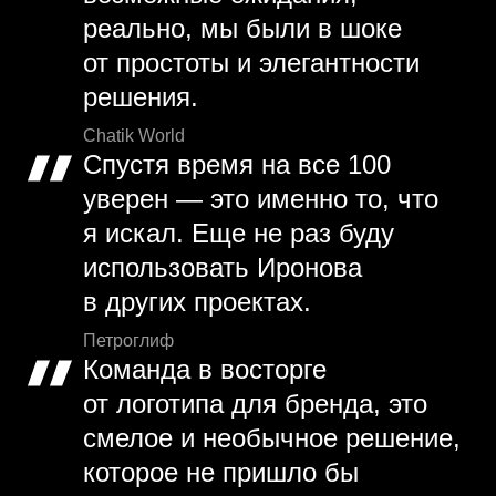
реально, мы были в шоке
от простоты и элегантности
решения.
Chatik World
Спустя время на все 100
уверен — это именно то, что
я искал. Еще не раз буду
использовать Иронова
в других проектах.
Петроглиф
Команда в восторге
от логотипа для бренда, это
смелое и необычное решение,
которое не пришло бы