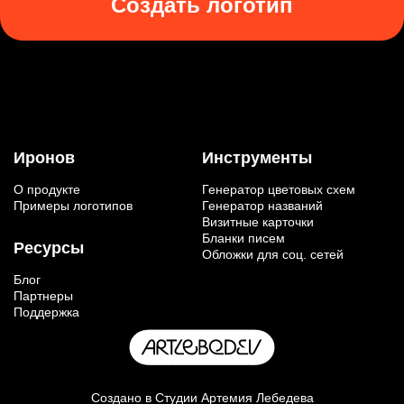
Создать логотип
Иронов
Инструменты
О продукте
Генератор цветовых схем
Примеры логотипов
Генератор названий
Визитные карточки
Бланки писем
Ресурсы
Обложки для соц. сетей
Блог
Партнеры
Поддержка
Создано в
Студии Артемия Лебедева