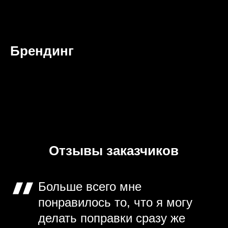
Брендинг
Отзывы заказчиков
Больше всего мне
понравилось то, что я могу
делать поправки сразу же