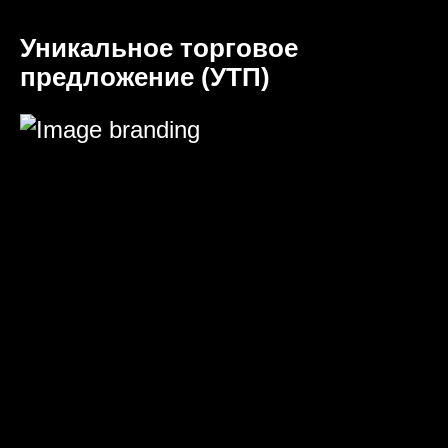
Уникальное торговое
предложение (УТП)