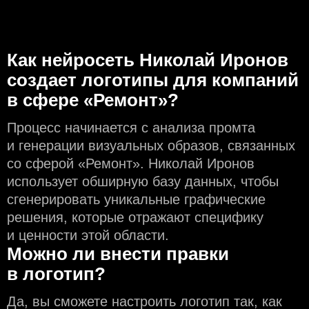
Как нейросеть Николай Иронов
создаeт логотипы для компаний
в сфере «Ремонт»?
Процесс начинается с анализа промта
и генерации визуальных образов, связанных
со сферой «Ремонт». Николай Иронов
использует обширную базу данных, чтобы
сгенерировать уникальные графические
решения, которые отражают специфику
и ценности этой области.
Можно ли внести правки
в логотип?
Да, вы сможете настроить логотип так, как