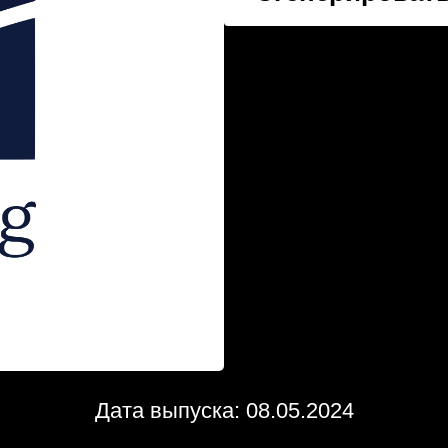
Дата выпуска: 08.05.2024