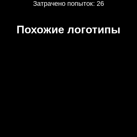
Затрачено попыток: 26
Похожие логотипы