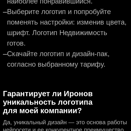
наиболее понравившийся.
—
Выберите логотип и попробуйте
поменять настройки: изменив цвета,
шрифт. Логотип Недвижимость
готов.
—
Скачайте логотип и дизайн-пак,
согласно выбранному тарифу.
Гарантирует ли Иронов
уникальность логотипа
для моей компании?
Да, уникальный дизайн — это основа работы
нейросети и еe конкурентное преимущество