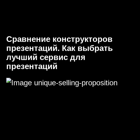
Сравнение конструкторов
презентаций. Как выбрать
лучший сервис для
презентаций