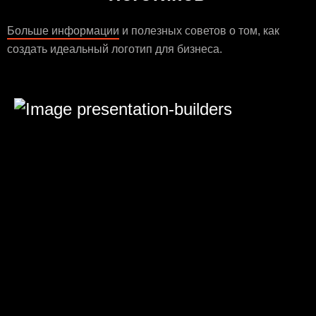
Больше информации
и полезных советов о том, как
создать идеальный логотип для бизнеса.