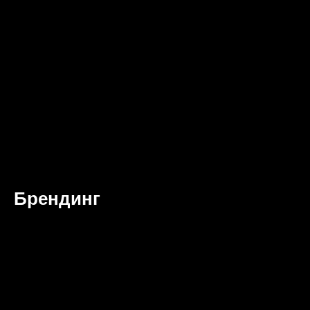
Брендинг