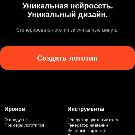
Уникальная нейросеть.
Уникальный дизайн.
Сгенерировать логотип за считанные минуты
Создать логотип
Иронов
Инструменты
О продукте
Генератор цветовых схем
Примеры логотипов
Генератор названий
Визитные карточки