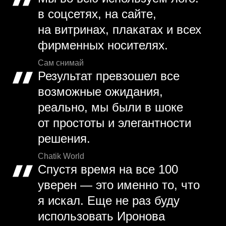
в соцсетях, на сайте,
на витринах, плакатах и всех
фирменных носителях.
Сам снимай
Результат превзошел все
возможные ожидания,
реально, мы были в шоке
от простоты и элегантности
решения.
Chatik World
Спустя время на все 100
уверен — это именно то, что
я искал. Еще не раз буду
использовать Иронова