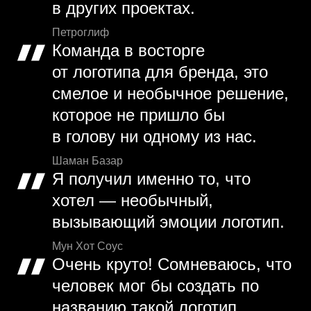
в других проектах.
Петроглиф
Команда в восторге
от логотипа для бренда, это
смелое и необычное решение,
которое не пришло бы
в голову ни одному из нас.
Шаман Базар
Я получил именно то, что
хотел — необычный,
вызывающий эмоции логотип.
Мун Хот Соус
Очень круто! Сомневаюсь, что
человек мог бы создать по
названию такой логотип.