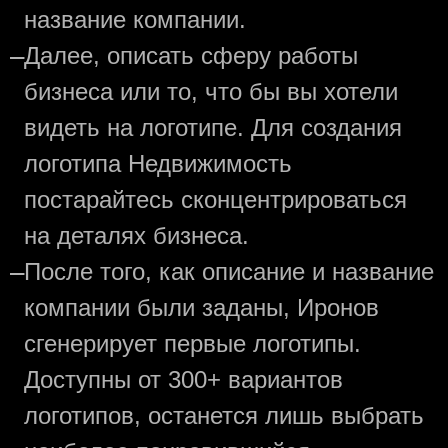
название компании.
—
Далее, описать сферу работы
бизнеса или то, что бы вы хотели
видеть на логотипе. Для создания
логотипа Недвижимость
постарайтесь сконцентрироваться
на деталях бизнеса.
—
После того, как описание и название
компании были заданы, Иронов
сгенерирует первые логотипы.
Доступны от 300+ вариантов
логотипов, останется лишь выбрать