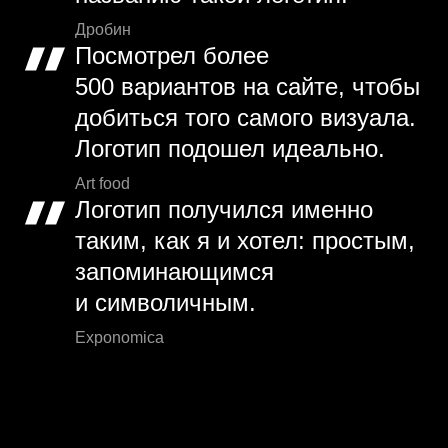
Дробин
Посмотрел более
500 вариантов на сайте, чтобы
добиться того самого визуала.
Логотип подошел идеально.
Art food
Логотип получился именно
таким, как я и хотел: простым,
запоминающимся
и символичным.
Exponomica