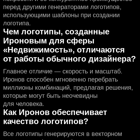
перед другими генераторами логотипов,
использующими шаблоны при создании
логотипа.
Чем логотипы, созданные
Ироновым для сферы
«Недвижимость», отличаются
от работы обычного дизайнера?
Главное отличие — скорость и масштаб.
Иронов способен мгновенно перебрать
миллионы комбинаций, предлагая решения,
которые могут быть неочевидны
для человека.
Как Иронов обеспечивает
качество логотипов?
Все логотипы генерируются в векторном