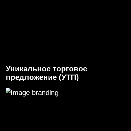
Уникальное торговое
предложение (УТП)