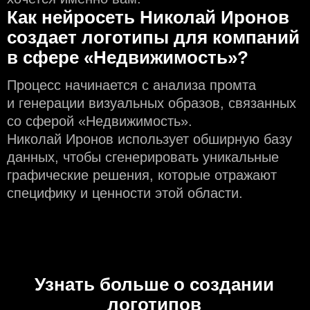
Как нейросеть Николай Иронов
создаeт логотипы для компаний
в сфере «Недвижимость»?
Процесс начинается с анализа промта
и генерации визуальных образов, связанных
со сферой «Недвижимость».
Николай Иронов использует обширную базу
данных, чтобы сгенерировать уникальные
графические решения, которые отражают
специфику и ценности этой области.
Узнать больше о создании
логотипов