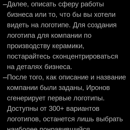
—
Далее, описать сферу работы
бизнеса или то, что бы вы хотели
видеть на логотипе. Для создания
логотипа для компании по
производству керамики,
постарайтесь сконцентрироваться
на деталях бизнеса.
—
После того, как описание и название
компании были заданы, Иронов
сгенерирует первые логотипы.
Доступны от 300+ вариантов
логотипов, останется лишь выбрать
наиболее понравившийся.