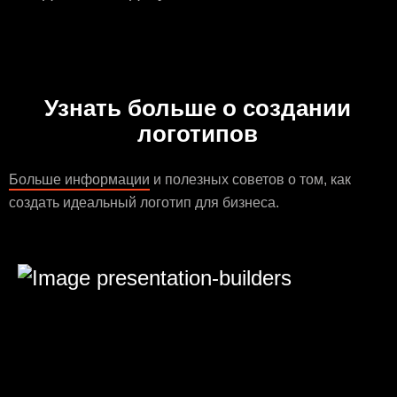
Узнать больше о создании
логотипов
Больше информации
и полезных советов о том, как
создать идеальный логотип для бизнеса.