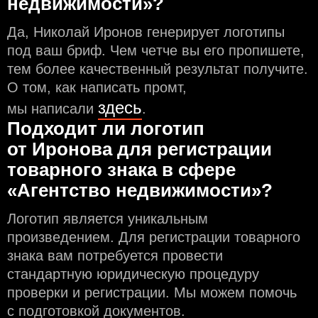
недвижимости»?
Да, Николай Иронов генерирует логотипы
под ваш бриф. Чем чeтче вы его пропишете,
тем более качественный результат получите.
О том, как написать промт,
здесь
мы написали
.
Подходит ли логотип
от Иронова для регистрации
товарного знака в сфере
«Агентство недвижимости»?
Логотип является уникальным
произведением. Для регистрации товарного
знака вам потребуется провести
стандартную юридическую процедуру
проверки и регистрации. Мы можем помочь
с подготовкой документов.