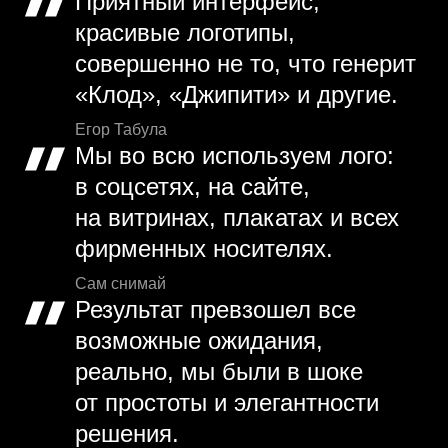
Приятный интерфейс,
красивые логотипы,
совершенно не то, что генерит
«Клод», «Джипити» и другие.
Егор Табула
Мы во всю используем лого:
в соцсетях, на сайте,
на витринах, плакатах и всех
фирменных носителях.
Сам снимай
Результат превзошел все
возможные ожидания,
реально, мы были в шоке
от простоты и элегантности
решения.