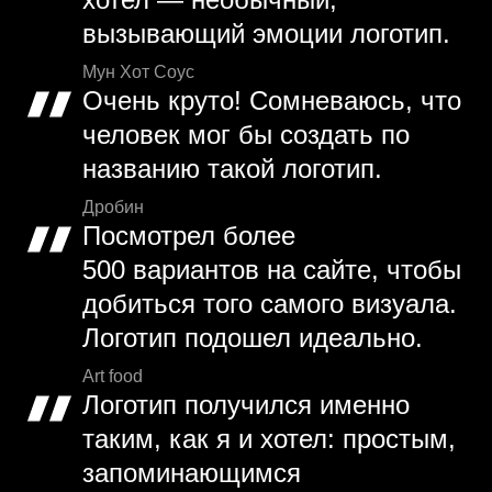
вызывающий эмоции логотип.
Мун Хот Соус
Очень круто! Сомневаюсь, что
человек мог бы создать по
названию такой логотип.
Дробин
Посмотрел более
500 вариантов на сайте, чтобы
добиться того самого визуала.
Логотип подошел идеально.
Art food
Логотип получился именно
таким, как я и хотел: простым,
запоминающимся