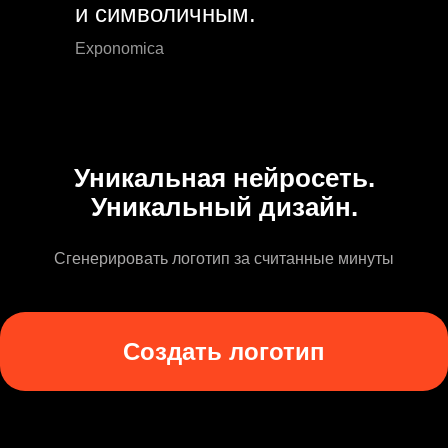
и символичным.
Exponomica
Уникальная нейросеть.
Уникальный дизайн.
Сгенерировать логотип за считанные минуты
Создать логотип