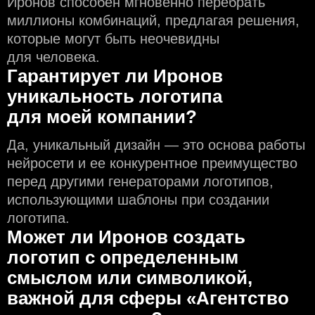
Иронов способен мгновенно перебрать
миллионы комбинаций, предлагая решения,
которые могут быть неочевидны
для человека.
Гарантирует ли Иронов
уникальность логотипа
для моей компании?
Да, уникальный дизайн — это основа работы
нейросети и еe конкурентное преимущество
перед другими генераторами логотипов,
использующими шаблоны при создании
логотипа.
Может ли Иронов создать
логотип с определeнным
смыслом или символикой,
важной для сферы «Агентство