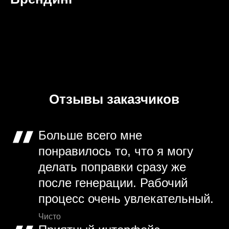
Отзывы заказчиков
Больше всего мне
понравилось то, что я могу
делать поправки сразу же
после генерации. Рабочий
процесс очень увлекательный.
Чисто