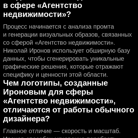
в сфере «Агентство
недвижимости»?
Процесс начинается с анализа промта
и генерации визуальных образов, связанных
со сферой «Агентство недвижимости».
Николай Иронов использует обширную базу
данных, чтобы сгенерировать уникальные
графические решения, которые отражают
специфику и ценности этой области.
Чем логотипы, созданные
Ироновым для сферы
«Агентство недвижимости»,
отличаются от работы обычного
дизайнера?
Главное отличие — скорость и масштаб.