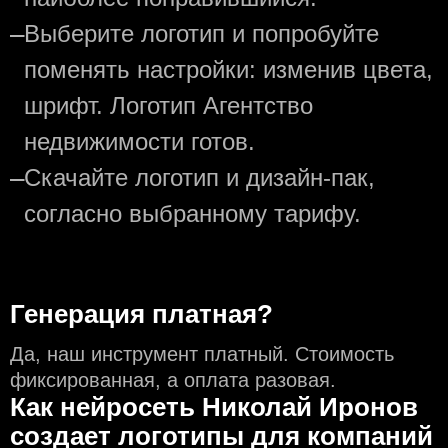
—
Выберите логотип и попробуйте
поменять настройки: изменив цвета,
шрифт. Логотип Агентство
недвижимости готов.
—
Скачайте логотип и дизайн-пак,
согласно выбранному тарифу.
Генерация платная?
Да, наш инструмент платный. Стоимость
фиксированная, а оплата разовая.
Как нейросеть Николай Иронов
создаeт логотипы для компаний