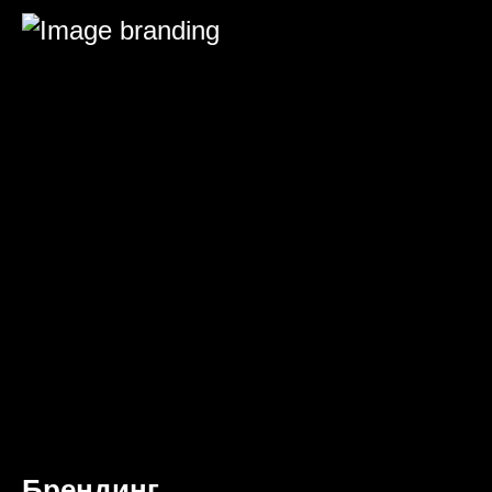
Брендинг