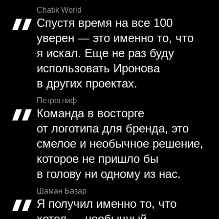
Chatik World
Спустя время на все 100
уверен — это именно то, что
я искал. Еще не раз буду
использовать Иронова
в других проектах.
Петроглиф
Команда в восторге
от логотипа для бренда, это
смелое и необычное решение,
которое не пришло бы
в голову ни одному из нас.
Шаман Базар
Я получил именно то, что
хотел — необычный,