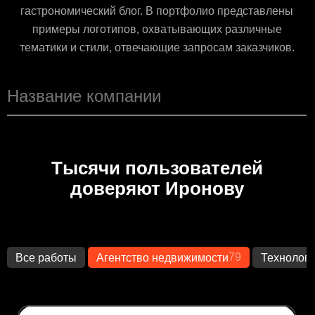
гастрономический блог. В портфолио представлены
примеры логотипов, охватывающих различные
тематики и стили, отвечающие запросам заказчиков.
Тысячи пользователей
доверяют Иронову
79
Все работы
Агентство недвижимости
Технолог