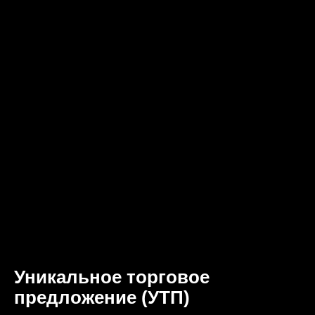
Уникальное торговое
предложение (УТП)