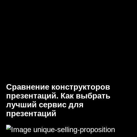
Сравнение конструкторов
презентаций. Как выбрать
лучший сервис для
презентаций