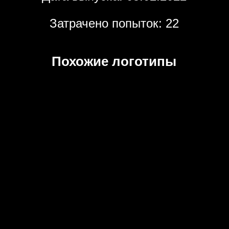
Затрачено попыток: 22
Похожие логотипы