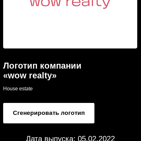
Логотип компании
«wow realty»
House estate
Сгенерировать логотип
Дата выпуска: 05.02.2022