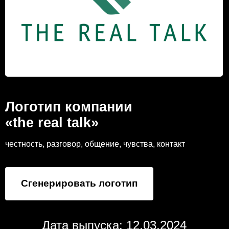
Логотип компании
«the real talk»
честность, разговор, общение, чувства, контакт
Сгенерировать логотип
Дата выпуска: 12.03.2024