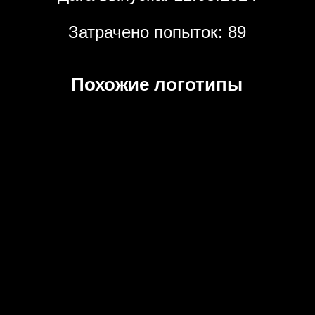
Затрачено попыток: 89
Похожие логотипы