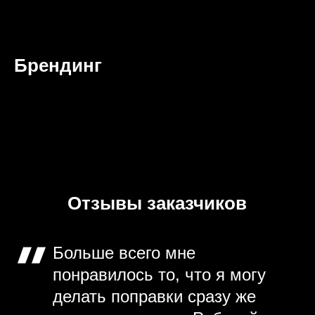
Брендинг
Отзывы заказчиков
Больше всего мне
понравилось то, что я могу
делать поправки сразу же