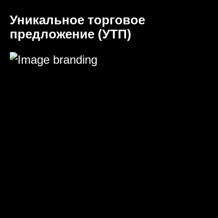
Уникальное торговое
предложение (УТП)