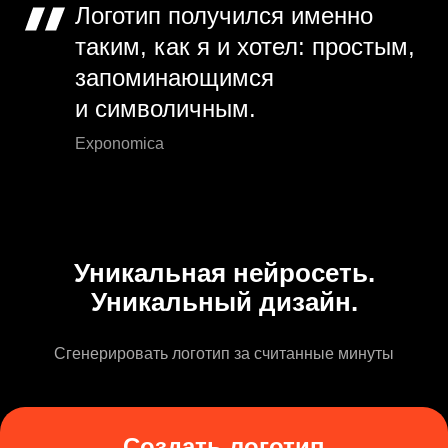
Логотип получился именно
таким, как я и хотел: простым,
запоминающимся
и символичным.
Exponomica
Уникальная нейросеть.
Уникальный дизайн.
Сгенерировать логотип за считанные минуты
Создать логотип