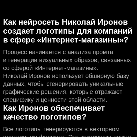
Как нейросеть Николай Иронов
создаeт логотипы для компаний
в сфере «Интернет-магазины»?
Процесс начинается с анализа промта
и генерации визуальных образов, связанных
со сферой «Интернет-магазины».
Николай Иронов использует обширную базу
данных, чтобы сгенерировать уникальные
графические решения, которые отражают
специфику и ценности этой области.
Как Иронов обеспечивает
качество логотипов?
Все логотипы генерируются в векторном
адаптивном формате. Это критически важно