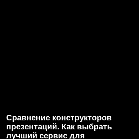
Сравнение конструкторов
презентаций. Как выбрать
лучший сервис для