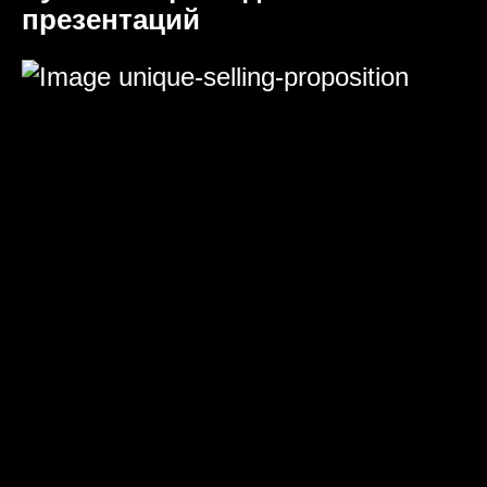
презентаций