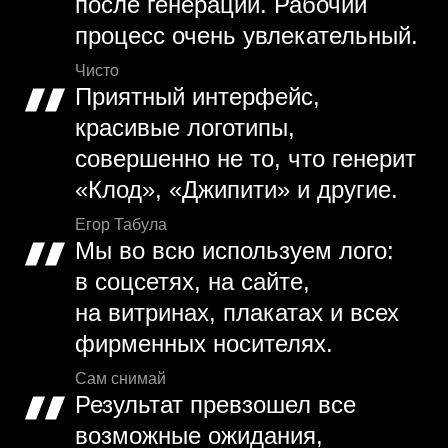
после генерации. Рабочий
процесс очень увлекательный.
Чисто
Приятный интерфейс,
красивые логотипы,
совершенно не то, что генерит
«Клод», «Джипити» и другие.
Егор Табула
Мы во всю используем лого:
в соцсетях, на сайте,
на витринах, плакатах и всех
фирменных носителях.
Сам снимай
Результат превзошел все
возможные ожидания,