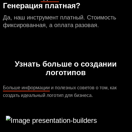
Генерация платная?
Да, наш инструмент платный. Стоимость
фиксированная, а оплата разовая.
Узнать больше о создании
логотипов
Больше информации
и полезных советов о том, как
создать идеальный логотип для бизнеса.