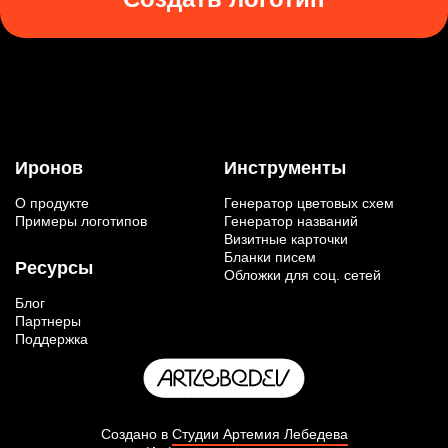
Иронов
Инструменты
О продукте
Генератор цветовых схем
Примеры логотипов
Генератор названий
Визитные карточки
Бланки писем
Ресурсы
Обложки для соц. сетей
Блог
Партнеры
Поддержка
Создано в
Студии Артемия Лебедева