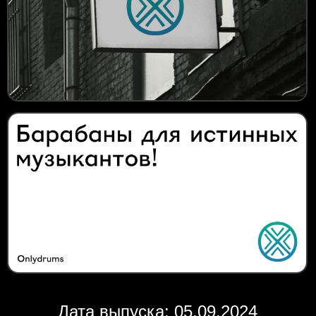
Дата выпуска: 05.09.2024