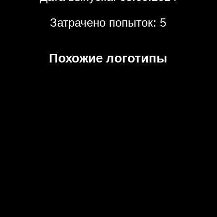
Затрачено попыток: 5
Похожие логотипы