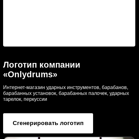
Логотип компании
«Onlydrums»
Интернет-магазин ударных инструментов, барабанов,
барабанных установок, барабанных палочек, ударных
тарелок, перкуссии
Сгенерировать логотип