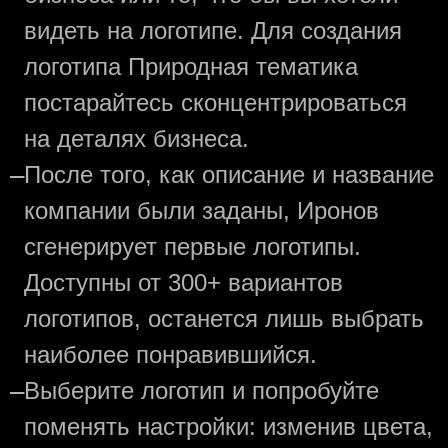
видеть на логотипе. Для создания
логотипа Природная тематика
постарайтесь сконцентрироваться
на деталях бизнеса.
—
После того, как описание и название
компании были заданы, Иронов
сгенерирует первые логотипы.
Доступны от 300+ вариантов
логотипов, останется лишь выбрать
наиболее понравившийся.
—
Выберите логотип и попробуйте
поменять настройки: изменив цвета,