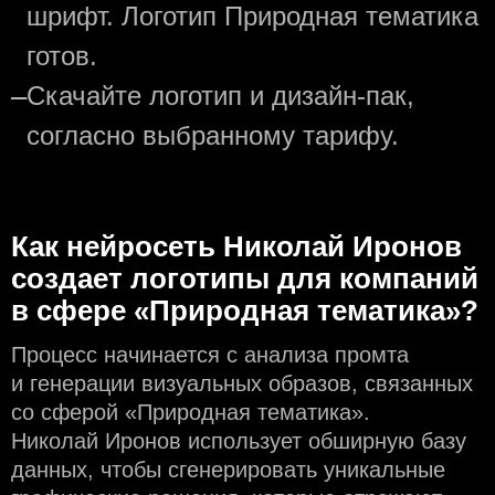
шрифт. Логотип Природная тематика
готов.
—
Скачайте логотип и дизайн-пак,
согласно выбранному тарифу.
Как нейросеть Николай Иронов
создаeт логотипы для компаний
в сфере «Природная тематика»?
Процесс начинается с анализа промта
и генерации визуальных образов, связанных
со сферой «Природная тематика».
Николай Иронов использует обширную базу
данных, чтобы сгенерировать уникальные