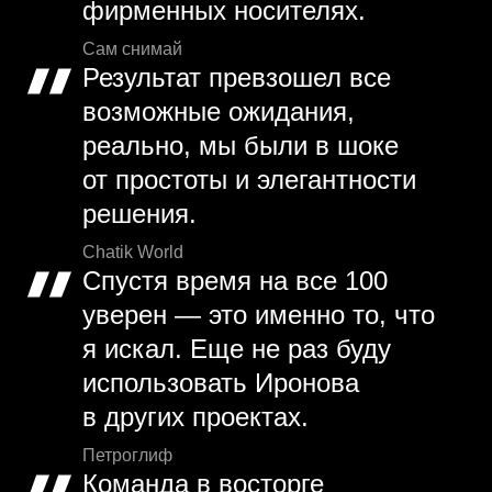
фирменных носителях.
Сам снимай
Результат превзошел все
возможные ожидания,
реально, мы были в шоке
от простоты и элегантности
решения.
Chatik World
Спустя время на все 100
уверен — это именно то, что
я искал. Еще не раз буду
использовать Иронова
в других проектах.
Петроглиф
Команда в восторге