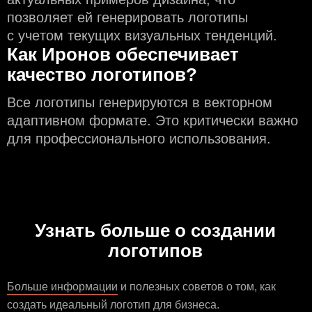
позволяет ей генерировать логотипы
с учeтом текущих визуальных тенденций.
Как Иронов обеспечивает
качество логотипов?
Все логотипы генерируются в векторном
адаптивном формате. Это критически важно
для профессионального использования.
Узнать больше о создании
логотипов
Больше информации
и полезных советов о том, как
создать идеальный логотип для бизнеса.