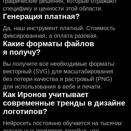
графические решения, которые отражают
специфику и ценности этой области.
Генерация платная?
Да, наш инструмент платный. Стоимость
фиксированная, а оплата разовая.
Какие форматы файлов
я получу?
Вы получите все необходимые форматы:
векторный (SVG) для масштабирования
без потери качества и растровый (PNG)
для использования в вебе и печати.
Как Иронов учитывает
современные тренды в дизайне
логотипов?
Нейросеть постоянно обучается на тысячах
актуальных примеров дизайна, что