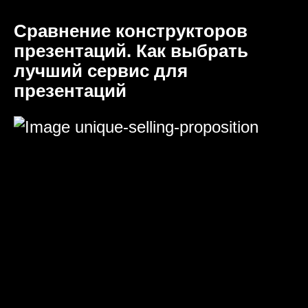
Сравнение конструкторов
презентаций. Как выбрать
лучший сервис для
презентаций