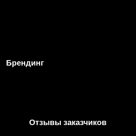
Брендинг
Отзывы заказчиков