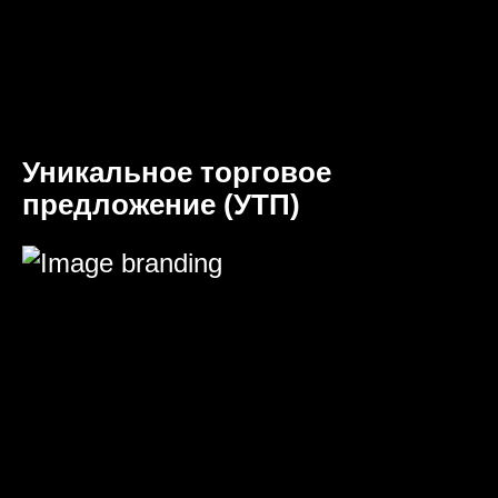
Уникальное торговое
предложение (УТП)