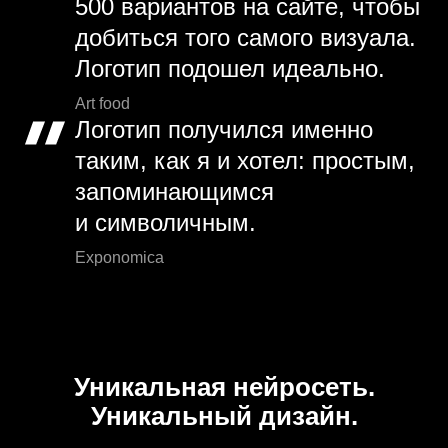
500 вариантов на сайте, чтобы
добиться того самого визуала.
Логотип подошел идеально.
Art food
Логотип получился именно
таким, как я и хотел: простым,
запоминающимся
и символичным.
Exponomica
Уникальная нейросеть.
Уникальный дизайн.