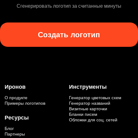
Сгенерировать логотип за считанные минуты
Создать логотип
Иронов
Инструменты
О продукте
Генератор цветовых схем
Примеры логотипов
Генератор названий
Визитные карточки
Бланки писем
Ресурсы
Обложки для соц. сетей
Блог
Партнеры