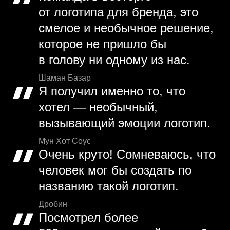
от логотипа для бренда, это
смелое и необычное решение,
которое не пришло бы
в голову ни одному из нас.
Шаман Базар
Я получил именно то, что
хотел — необычный,
вызывающий эмоции логотип.
Мун Хот Соус
Очень круто! Сомневаюсь, что
человек мог бы создать по
названию такой логотип.
Дробин
Посмотрел более