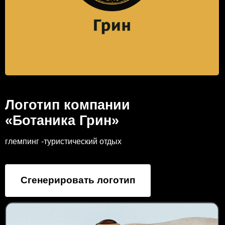
Логотип компании
«Ботаника Грин»
глемпинг -туристический отдых
Сгенерировать логотип