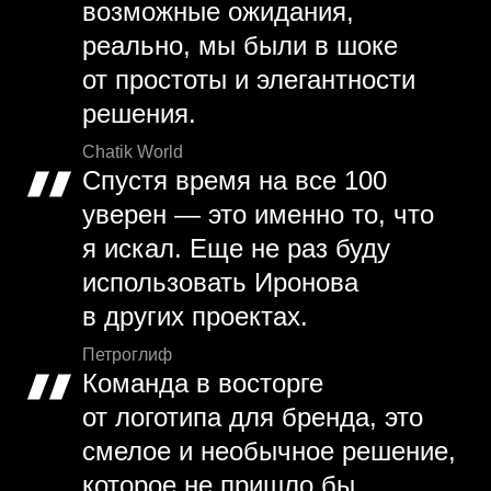
возможные ожидания,
реально, мы были в шоке
от простоты и элегантности
решения.
Chatik World
Спустя время на все 100
уверен — это именно то, что
я искал. Еще не раз буду
использовать Иронова
в других проектах.
Петроглиф
Команда в восторге
от логотипа для бренда, это
смелое и необычное решение,
которое не пришло бы