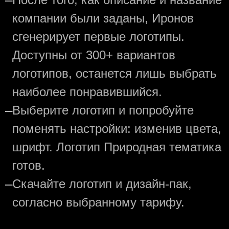
—
компании были заданы, Иронов
сгенерирует первые логотипы.
Доступны от 300+ вариантов
логотипов, останется лишь выбрать
наиболее понравившийся.
—
Выберите логотип и попробуйте
поменять настройки: изменив цвета,
шрифт. Логотип Природная тематика
готов.
—
Скачайте логотип и дизайн-пак,
согласно выбранному тарифу.