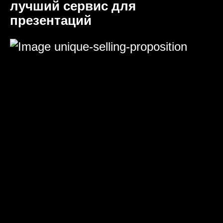
лучший сервис для
презентаций