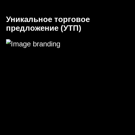
Уникальное торговое
предложение (УТП)