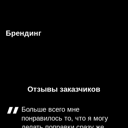
Брендинг
Отзывы заказчиков
Больше всего мне
понравилось то, что я могу
делать поправки сразу же