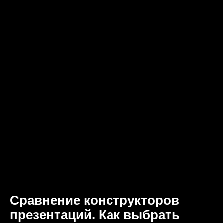
Сравнение конструкторов
презентаций. Как выбрать