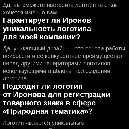
Да, вы сможете настроить логотип так, как
хочется именно вам.
Гарантирует ли Иронов
уникальность логотипа
для моей компании?
Да, уникальный дизайн — это основа работы
нейросети и еe конкурентное преимущество
перед другими генераторами логотипов,
использующими шаблоны при создании
логотипа.
Подходит ли логотип
от Иронова для регистрации
товарного знака в сфере
«Природная тематика»?
Логотип является уникальным