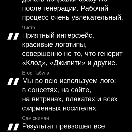
после генерации. Рабочий
процесс очень увлекательный.
Чисто
Приятный интерфейс,
красивые логотипы,
совершенно не то, что генерит
«Клод», «Джипити» и другие.
Егор Табула
Мы во всю используем лого:
в соцсетях, на сайте,
на витринах, плакатах и всех
фирменных носителях.
Сам снимай
Результат превзошел все