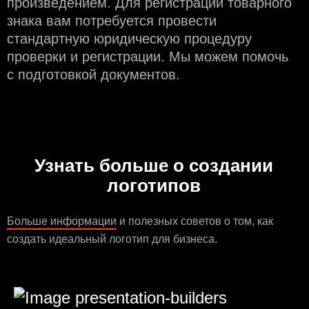
произведением. Для регистрации товарного
знака вам потребуется провести
стандартную юридическую процедуру
проверки и регистрации. Мы можем помочь
с подготовкой документов.
Узнать больше о создании
логотипов
Больше информации
и полезных советов о том, как
создать идеальный логотип для бизнеса.