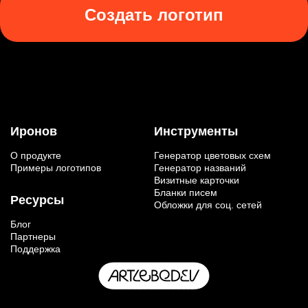
Создать логотип
Иронов
Инструменты
О продукте
Генератор цветовых схем
Примеры логотипов
Генератор названий
Визитные карточки
Бланки писем
Ресурсы
Обложки для соц. сетей
Блог
Партнеры
Поддержка