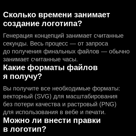
Сколько времени занимает
создание логотипа?
Генерация концепций занимает считанные
секунды. Весь процесс — от запроса
до получения финальных файлов — обычно
занимает считанные часы.
Какие форматы файлов
я получу?
Вы получите все необходимые форматы:
векторный (SVG) для масштабирования
без потери качества и растровый (PNG)
для использования в вебе и печати.
Можно ли внести правки
в логотип?