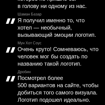
в голову ни одному из нас.
Шаман Базар
Я получил именно то, что
хотел — необычный,
вызывающий эмоции логотип.
Мун Хот Соус
Очень круто! Сомневаюсь, что
человек мог бы создать по
названию такой логотип.
Дробин
Посмотрел более
500 вариантов на сайте, чтобы
добиться того самого визуала.
Логотип подошел идеально.