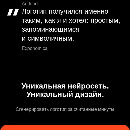
Art food
Логотип получился именно
таким, как я и хотел: простым,
запоминающимся
и символичным.
Exponomica
Уникальная нейросеть.
Уникальный дизайн.
Сгенерировать логотип за считанные минуты