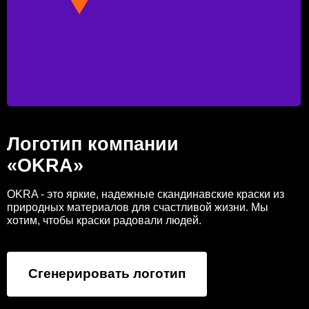
Логотип компании
«OKRA»
OKRA - это яркие, надежные скандинавские краски из
природных материалов для счастливой жизни. Мы
хотим, чтобы краски радовали людей.
Сгенерировать логотип