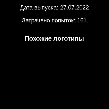
Дата выпуска: 27.07.2022
Затрачено попыток: 161
Похожие логотипы