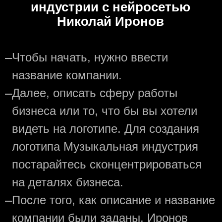
индустрии с нейросетью
Николай Иронов
—
Чтобы начать, нужно ввести
название компании.
—
Далее, описать сферу работы
бизнеса или то, что бы вы хотели
видеть на логотипе. Для создания
логотипа Музыкальная индустрия
постарайтесь сконцентрироваться
на деталях бизнеса.
—
После того, как описание и название
компании были заданы, Иронов