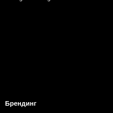
Брендинг