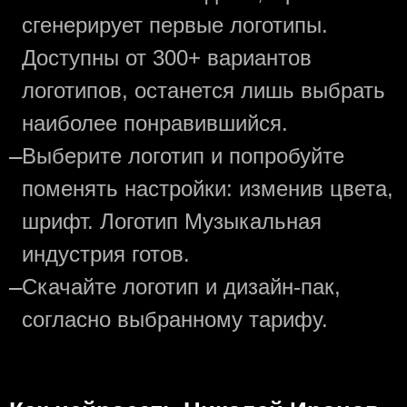
сгенерирует первые логотипы.
Доступны от 300+ вариантов
логотипов, останется лишь выбрать
наиболее понравившийся.
—
Выберите логотип и попробуйте
поменять настройки: изменив цвета,
шрифт. Логотип Музыкальная
индустрия готов.
—
Скачайте логотип и дизайн-пак,
согласно выбранному тарифу.