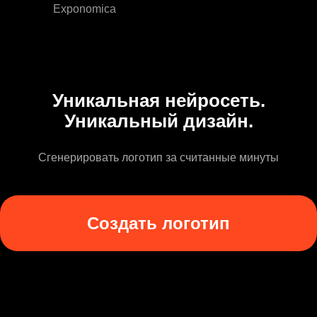
Exponomica
Уникальная нейросеть.
Уникальный дизайн.
Сгенерировать логотип за считанные минуты
Создать логотип