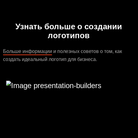
Узнать больше о создании
логотипов
Больше информации
и полезных советов о том, как
создать идеальный логотип для бизнеса.