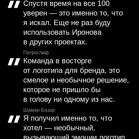
Спустя время на все 100
уверен — это именно то, что
я искал. Еще не раз буду
использовать Иронова
в других проектах.
Петроглиф
Команда в восторге
от логотипа для бренда, это
смелое и необычное решение,
которое не пришло бы
в голову ни одному из нас.
Шаман Базар
Я получил именно то, что
хотел — необычный,
вызывающий эмоции логотип.