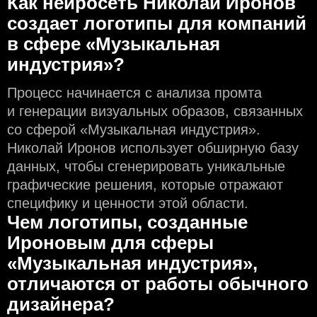
Как нейросеть Николай Иронов
создаeт логотипы для компаний
в сфере «Музыкальная
индустрия»?
Процесс начинается с анализа промта
и генерации визуальных образов, связанных
со сферой «Музыкальная индустрия».
Николай Иронов использует обширную базу
данных, чтобы сгенерировать уникальные
графические решения, которые отражают
специфику и ценности этой области.
Чем логотипы, созданные
Ироновым для сферы
«Музыкальная индустрия»,
отличаются от работы обычного
дизайнера?