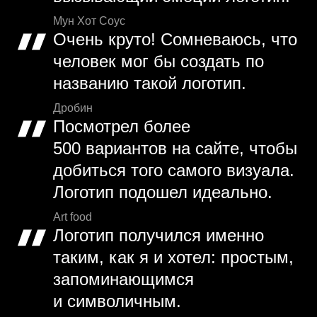
Мун Хот Соус
Очень круто! Сомневаюсь, что
человек мог бы создать по
названию такой логотип.
Дробин
Посмотрел более
500 вариантов на сайте, чтобы
добиться того самого визуала.
Логотип подошел идеально.
Art food
Логотип получился именно
таким, как я и хотел: простым,
запоминающимся
и символичным.