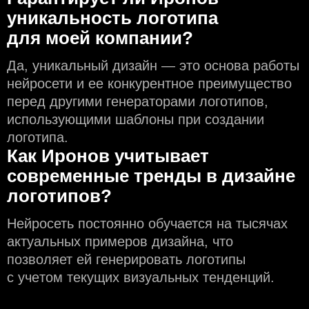
уникальность логотипа
для моей компании?
Да, уникальный дизайн — это основа работы
нейросети и еe конкурентное преимущество
перед другими генераторами логотипов,
использующими шаблоны при создании
логотипа.
Как Иронов учитывает
современные тренды в дизайне
логотипов?
Нейросеть постоянно обучается на тысячах
актуальных примеров дизайна, что
позволяет ей генерировать логотипы
с учeтом текущих визуальных тенденций.