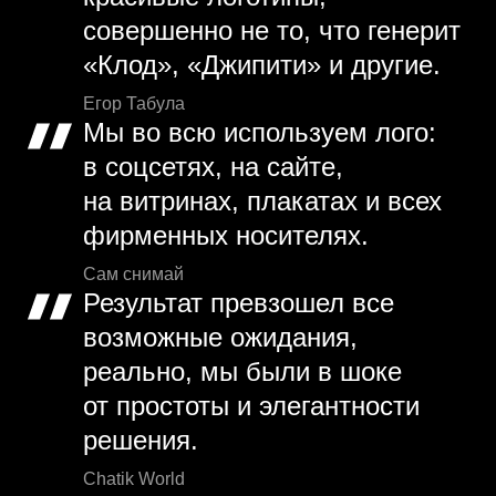
совершенно не то, что генерит
«Клод», «Джипити» и другие.
Егор Табула
Мы во всю используем лого:
в соцсетях, на сайте,
на витринах, плакатах и всех
фирменных носителях.
Сам снимай
Результат превзошел все
возможные ожидания,
реально, мы были в шоке
от простоты и элегантности
решения.
Chatik World