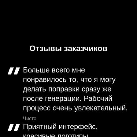
Отзывы заказчиков
Больше всего мне
понравилось то, что я могу
делать поправки сразу же
после генерации. Рабочий
процесс очень увлекательный.
Чисто
Приятный интерфейс,
красивые логотипы,