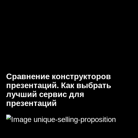
Сравнение конструкторов
презентаций. Как выбрать
лучший сервис для
презентаций