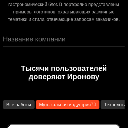
гастрономический блог. В портфолио представлены
примеры логотипов, охватывающих различные
тематики и стили, отвечающие запросам заказчиков.
Тысячи пользователей
доверяют Иронову
73
Все работы
Музыкальная индустрия
Технологи