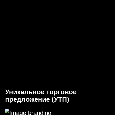
Уникальное торговое
предложение (УТП)