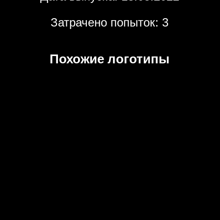
Затрачено попыток: 3
Похожие логотипы