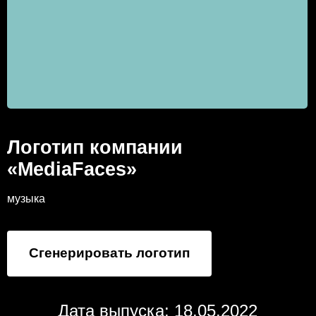
Логотип компании
«MediaFaces»
музыка
Сгенерировать логотип
Дата выпуска: 18.05.2022