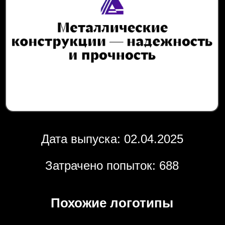
Дата выпуска: 02.04.2025
Затрачено попыток: 688
Похожие логотипы