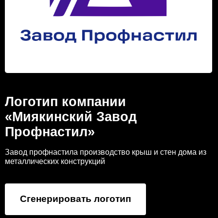
Логотип компании
«Миякинский Завод
Профнастил»
Завод профнастила производство крыш и стен дома из
металлических конструкций
Сгенерировать логотип