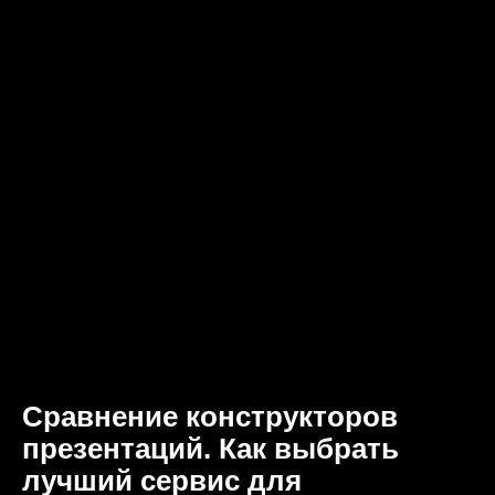
Сравнение конструкторов
презентаций. Как выбрать
лучший сервис для