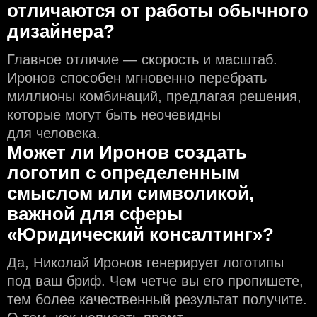
отличаются от работы обычного
дизайнера?
Главное отличие — скорость и масштаб.
Иронов способен мгновенно перебрать
миллионы комбинаций, предлагая решения,
которые могут быть неочевидны
для человека.
Может ли Иронов создать
логотип с определeнным
смыслом или символикой,
важной для сферы
«Юридический консалтинг»?
Да, Николай Иронов генерирует логотипы
под ваш бриф. Чем чeтче вы его пропишете,
тем более качественный результат получите.