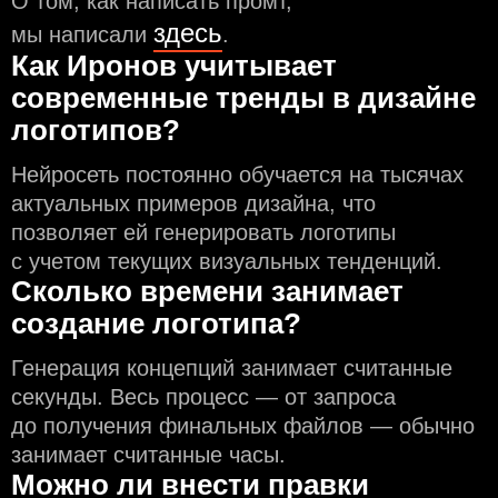
О том, как написать промт,
здесь
мы написали
.
Как Иронов учитывает
современные тренды в дизайне
логотипов?
Нейросеть постоянно обучается на тысячах
актуальных примеров дизайна, что
позволяет ей генерировать логотипы
с учeтом текущих визуальных тенденций.
Сколько времени занимает
создание логотипа?
Генерация концепций занимает считанные
секунды. Весь процесс — от запроса
до получения финальных файлов — обычно
занимает считанные часы.
Можно ли внести правки