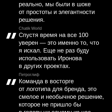
реально, мы были в шоке
от простоты и элегантности
решения.
Chatik World
Спустя время на все 100
уверен — это именно то, что
я искал. Еще не раз буду
использовать Иронова
в других проектах.
Петроглиф
Команда в восторге
от логотипа для бренда, это
смелое и необычное решение,
которое не пришло бы