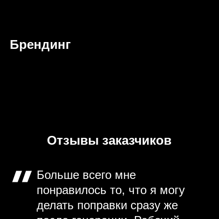
Брендинг
Отзывы заказчиков
Больше всего мне
понравилось то, что я могу
делать поправки сразу же