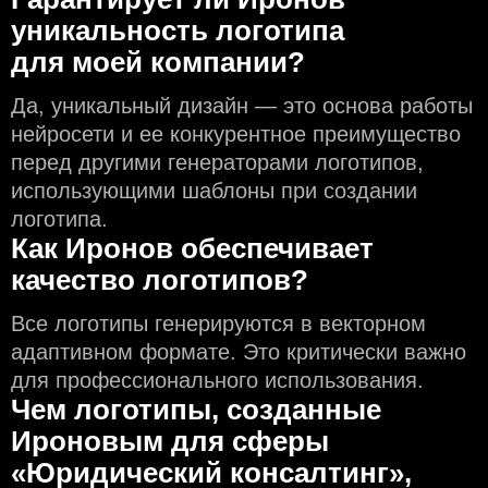
уникальность логотипа
для моей компании?
Да, уникальный дизайн — это основа работы
нейросети и еe конкурентное преимущество
перед другими генераторами логотипов,
использующими шаблоны при создании
логотипа.
Как Иронов обеспечивает
качество логотипов?
Все логотипы генерируются в векторном
адаптивном формате. Это критически важно
для профессионального использования.
Чем логотипы, созданные
Ироновым для сферы
«Юридический консалтинг»,