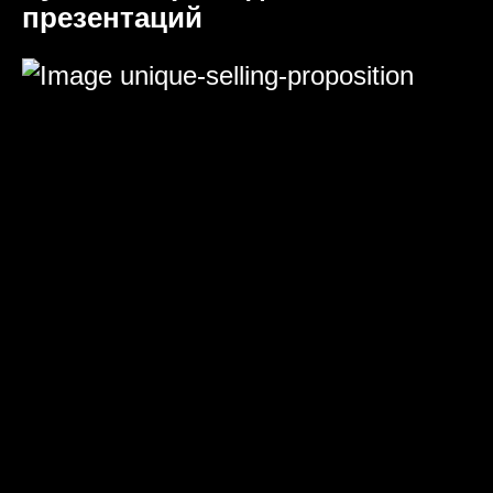
презентаций