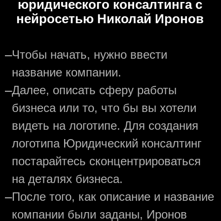
юридического консалтинга с
нейросетью Николай Иронов
—
Чтобы начать, нужно ввести
название компании.
—
Далее, описать сферу работы
бизнеса или то, что бы вы хотели
видеть на логотипе. Для создания
логотипа Юридический консалтинг
постарайтесь сконцентрироваться
на деталях бизнеса.
—
После того, как описание и название
компании были заданы, Иронов