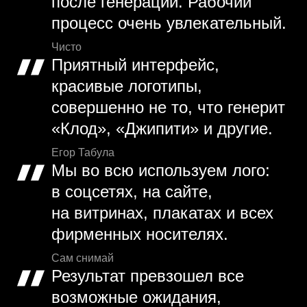
после генерации. Рабочий
процесс очень увлекательный.
Чисто
Приятный интерфейс,
красивые логотипы,
совершенно не то, что генерит
«Клод», «Джипити» и другие.
Егор Табула
Мы во всю используем лого:
в соцсетях, на сайте,
на витринах, плакатах и всех
фирменных носителях.
Сам снимай
Результат превзошел все
возможные ожидания,