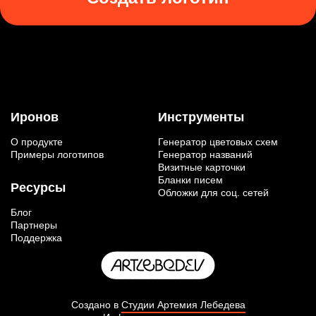
Иронов
Инструменты
О продукте
Генератор цветовых схем
Примеры логотипов
Генератор названий
Визитные карточки
Бланки писем
Ресурсы
Обложки для соц. сетей
Блог
Партнеры
Поддержка
Создано в
Студии Артемия Лебедева