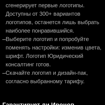
сгенерирует первые логотипы.
Доступны от 300+ вариантов
логотипов, останется лишь выбрать
наиболее понравившийся.
—
Выберите логотип и попробуйте
поменять настройки: изменив цвета,
шрифт. Логотип Юридический
консалтинг готов.
—
Скачайте логотип и дизайн-пак,
согласно выбранному тарифу.
Гарантирует ли Иронов