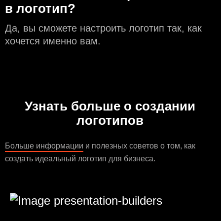
в логотип?
Да, вы сможете настроить логотип так, как
хочется именно вам.
Узнать больше о создании
логотипов
Больше информации
и полезных советов о том, как
создать идеальный логотип для бизнеса.