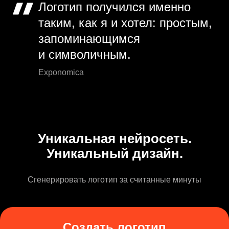
Логотип получился именно
таким, как я и хотел: простым,
запоминающимся
и символичным.
Exponomica
Уникальная нейросеть.
Уникальный дизайн.
Сгенерировать логотип за считанные минуты
Создать логотип