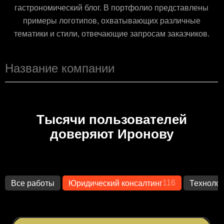
гастрономический блог. В портфолио представлены
примеры логотипов, охватывающих различные
тематики и стили, отвечающие запросам заказчиков.
Тысячи пользователей
доверяют Иронову
116
Все работы
Юридический консалтинг
Технолог