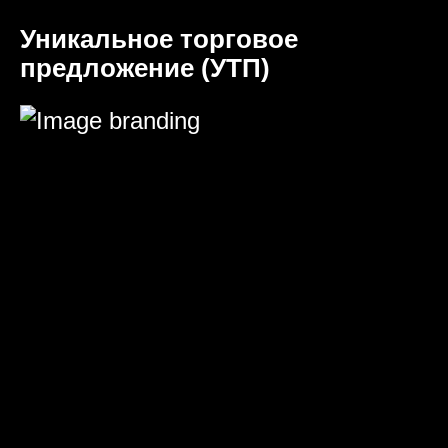
Уникальное торговое
предложение (УТП)