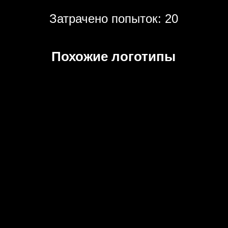
Затрачено попыток: 20
Похожие логотипы