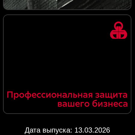
Дата выпуска: 13.03.2026