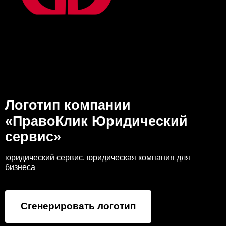
Логотип компании
«ПравоКлик Юридический
сервис»
юридический сервис, юридическая компания для
бизнеса
Сгенерировать логотип