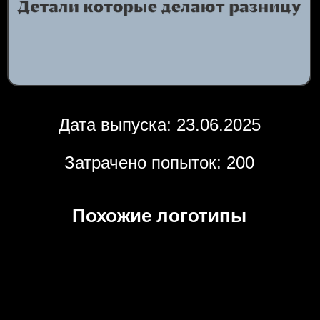
Дата выпуска: 23.06.2025
Затрачено попыток: 200
Похожие логотипы