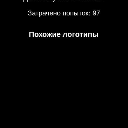
Затрачено попыток: 97
Похожие логотипы