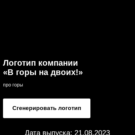
Логотип компании
«В горы на двоих!»
про горы
Сгенерировать логотип
Дата выпуска: 21.08.2023