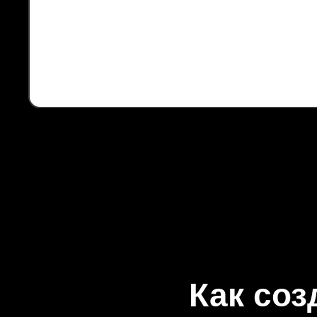
Как соз