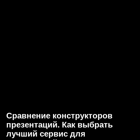
Сравнение конструкторов
презентаций. Как выбрать
лучший сервис для