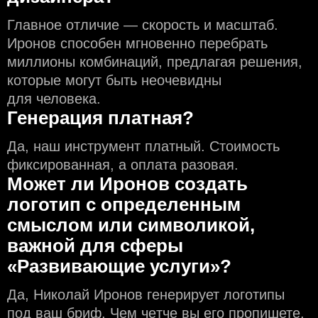
Главное отличие — скорость и масштаб.
Иронов способен мгновенно перебрать
миллионы комбинаций, предлагая решения,
которые могут быть неочевидны
для человека.
Генерация платная?
Да, наш инструмент платный. Стоимость
фиксированная, а оплата разовая.
Может ли Иронов создать
логотип с определeнным
смыслом или символикой,
важной для сферы
«Развивающие услуги»?
Да, Николай Иронов генерирует логотипы
под ваш бриф. Чем чeтче вы его пропишете,