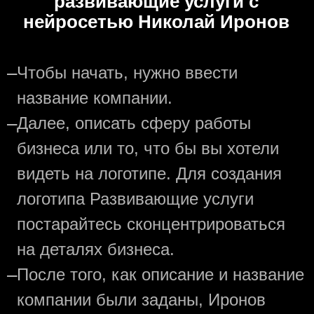
развивающие услуги с
нейросетью Николай Иронов
—
Чтобы начать, нужно ввести
название компании.
—
Далее, описать сферу работы
бизнеса или то, что бы вы хотели
видеть на логотипе. Для создания
логотипа Развивающие услуги
постарайтесь сконцентрироваться
на деталях бизнеса.
—
После того, как описание и название
компании были заданы, Иронов