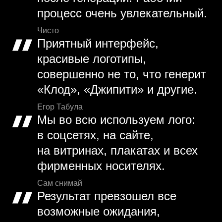
процесс очень увлекательный.
Чисто
Приятный интерфейс,
красивые логотипы,
совершенно не то, что генерит
«Клод», «Джипити» и другие.
Егор Табула
Мы во всю используем лого:
в соцсетях, на сайте,
на витринах, плакатах и всех
фирменных носителях.
Сам снимай
Результат превзошел все
возможные ожидания,