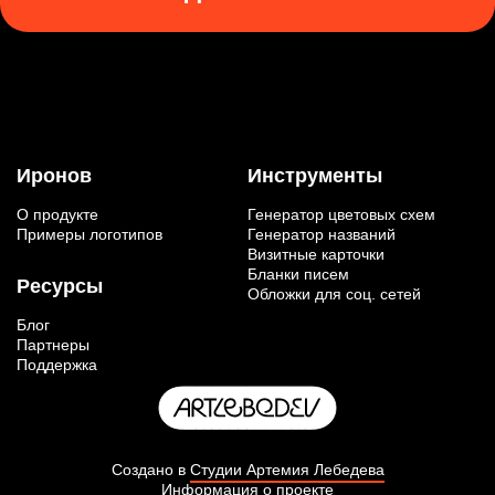
Иронов
Инструменты
О продукте
Генератор цветовых схем
Примеры логотипов
Генератор названий
Визитные карточки
Бланки писем
Ресурсы
Обложки для соц. сетей
Блог
Партнеры
Поддержка
Создано в
Студии Артемия Лебедева
Информация о проекте