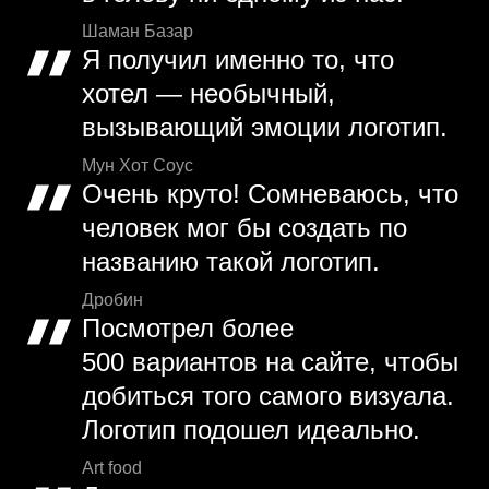
Шаман Базар
Я получил именно то, что
хотел — необычный,
вызывающий эмоции логотип.
Мун Хот Соус
Очень круто! Сомневаюсь, что
человек мог бы создать по
названию такой логотип.
Дробин
Посмотрел более
500 вариантов на сайте, чтобы
добиться того самого визуала.
Логотип подошел идеально.
Art food