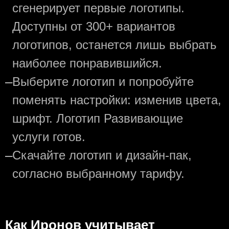
сгенерирует первые логотипы.
Доступны от 300+ вариантов
логотипов, останется лишь выбрать
наиболее понравившийся.
—
Выберите логотип и попробуйте
поменять настройки: изменив цвета,
шрифт. Логотип Развивающие
услуги готов.
—
Скачайте логотип и дизайн-пак,
согласно выбранному тарифу.
Как Иронов учитывает