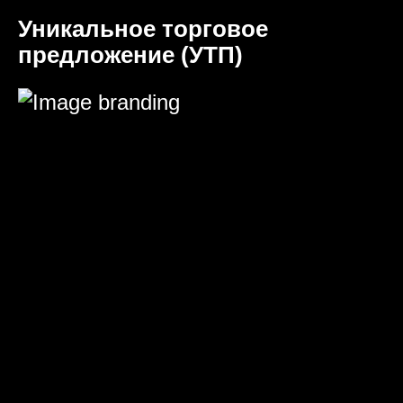
Уникальное торговое
предложение (УТП)