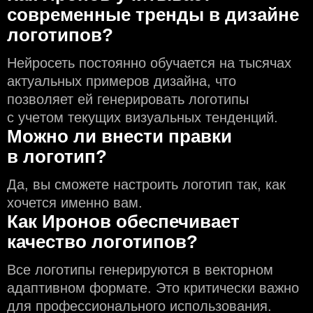
современные тренды в дизайне
логотипов?
Нейросеть постоянно обучается на тысячах
актуальных примеров дизайна, что
позволяет ей генерировать логотипы
с учeтом текущих визуальных тенденций.
Можно ли внести правки
в логотип?
Да, вы сможете настроить логотип так, как
хочется именно вам.
Как Иронов обеспечивает
качество логотипов?
Все логотипы генерируются в векторном
адаптивном формате. Это критически важно
для профессионального использования.