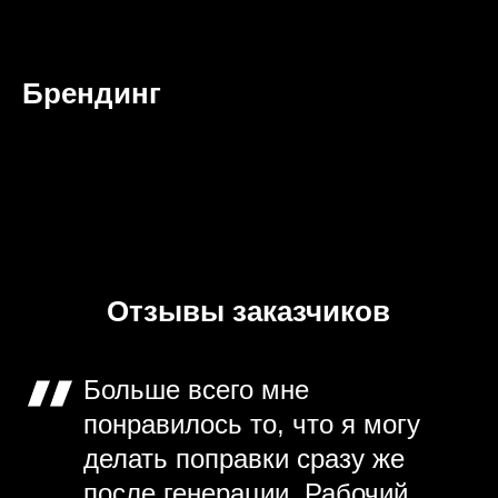
Брендинг
Отзывы заказчиков
Больше всего мне
понравилось то, что я могу
делать поправки сразу же
после генерации. Рабочий