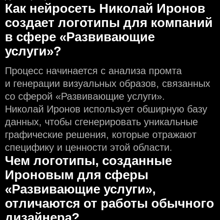
Как нейросеть Николай Иронов
создаeт логотипы для компаний
в сфере «Развивающие
услуги»?
Процесс начинается с анализа промта
и генерации визуальных образов, связанных
со сферой «Развивающие услуги».
Николай Иронов использует обширную базу
данных, чтобы сгенерировать уникальные
графические решения, которые отражают
специфику и ценности этой области.
Чем логотипы, созданные
Ироновым для сферы
«Развивающие услуги»,
отличаются от работы обычного
дизайнера?