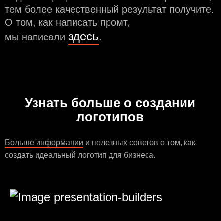
тем более качественный результат получите.
О том, как написать промт,
здесь
мы написали
.
Узнать больше о создании
логотипов
Больше информации
и полезных советов о том, как
создать идеальный логотип для бизнеса.