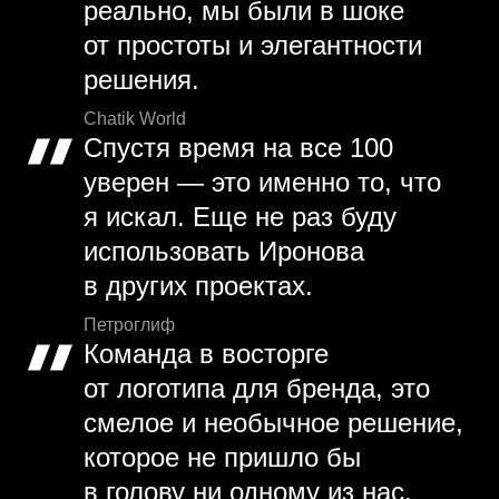
реально, мы были в шоке
от простоты и элегантности
решения.
Chatik World
Спустя время на все 100
уверен — это именно то, что
я искал. Еще не раз буду
использовать Иронова
в других проектах.
Петроглиф
Команда в восторге
от логотипа для бренда, это
смелое и необычное решение,
которое не пришло бы
в голову ни одному из нас.