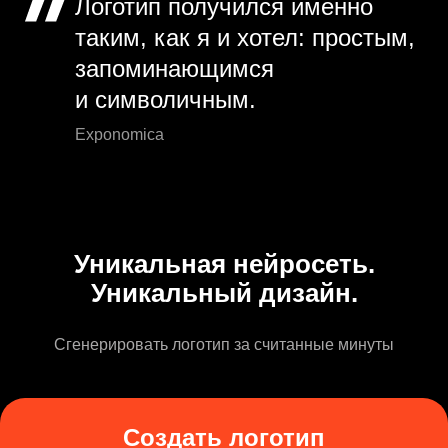
Логотип получился именно
таким, как я и хотел: простым,
запоминающимся
и символичным.
Exponomica
Уникальная нейросеть.
Уникальный дизайн.
Сгенерировать логотип за считанные минуты
Создать логотип