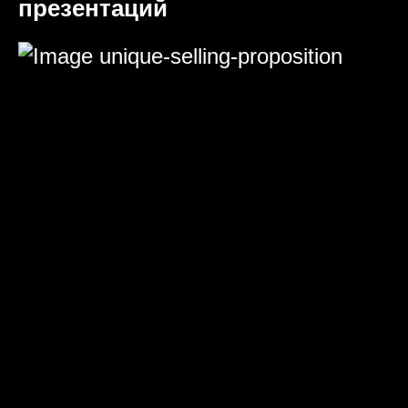
презентаций