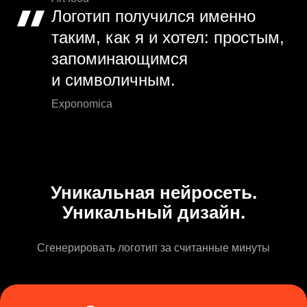
Логотип получился именно
таким, как я и хотел: простым,
запоминающимся
и символичным.
Exponomica
Уникальная нейросеть.
Уникальный дизайн.
Сгенерировать логотип за считанные минуты