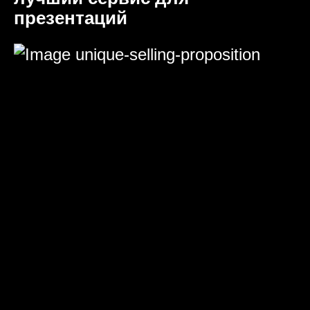
презентаций