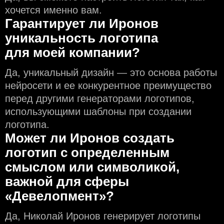
хочется именно вам.
Гарантирует ли Иронов
уникальность логотипа
для моей компании?
Да, уникальный дизайн — это основа работы
нейросети и еe конкурентное преимущество
перед другими генераторами логотипов,
использующими шаблоны при создании
логотипа.
Может ли Иронов создать
логотип с определeнным
смыслом или символикой,
важной для сферы
«Девелопмент»?
Да, Николай Иронов генерирует логотипы