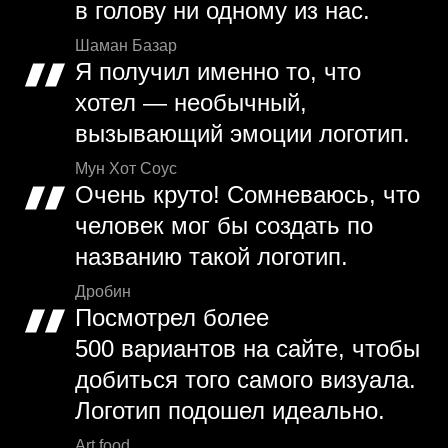
в голову ни одному из нас.
Шаман Базар
Я получил именно то, что
хотел — необычный,
вызывающий эмоции логотип.
Мун Хот Соус
Очень круто! Сомневаюсь, что
человек мог бы создать по
названию такой логотип.
Дробин
Посмотрел более
500 вариантов на сайте, чтобы
добиться того самого визуала.
Логотип подошел идеально.
Art food