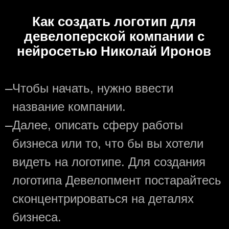
Как создать логотип для
девелоперской компании с
нейросетью Николай Иронов
—
Чтобы начать, нужно ввести
название компании.
—
Далее, описать сферу работы
бизнеса или то, что бы вы хотели
видеть на логотипе. Для создания
логотипа Девелопмент постарайтесь
сконцентрироваться на деталях
бизнеса.