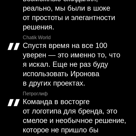
реально, мы были в шоке
от простоты и элегантности
решения.
Chatik World
Спустя время на все 100
уверен — это именно то, что
я искал. Еще не раз буду
использовать Иронова
в других проектах.
Петроглиф
Команда в восторге
от логотипа для бренда, это
смелое и необычное решение,
которое не пришло бы