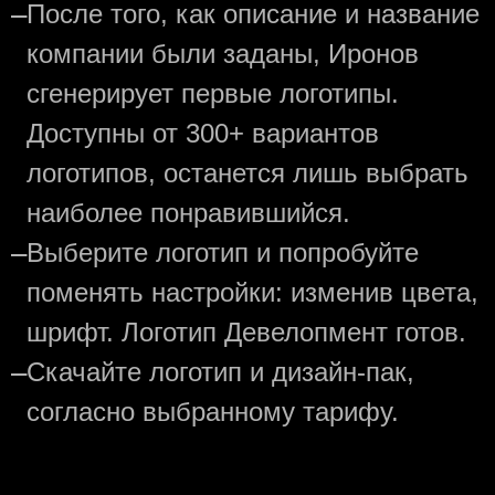
—
После того, как описание и название
компании были заданы, Иронов
сгенерирует первые логотипы.
Доступны от 300+ вариантов
логотипов, останется лишь выбрать
наиболее понравившийся.
—
Выберите логотип и попробуйте
поменять настройки: изменив цвета,
шрифт. Логотип Девелопмент готов.
—
Скачайте логотип и дизайн-пак,
согласно выбранному тарифу.