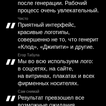
после генерации. Рабочий
процесс очень увлекательный.
Чисто
Приятный интерфейс,
красивые логотипы,
совершенно не то, что генерит
«Клод», «Джипити» и другие.
Егор Табула
Мы во всю используем лого:
в соцсетях, на сайте,
на витринах, плакатах и всех
фирменных носителях.
Сам снимай
Результат превзошел все
возможные ожидания,