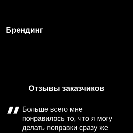
Брендинг
Отзывы заказчиков
Больше всего мне
понравилось то, что я могу
делать поправки сразу же