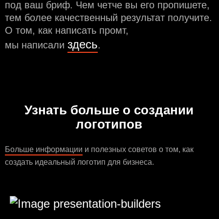
под ваш бриф. Чем чeтче вы его пропишете,
тем более качественный результат получите.
О том, как написать промт,
здесь
мы написали
.
Узнать больше о создании
логотипов
Больше информации
и полезных советов о том, как
создать идеальный логотип для бизнеса.