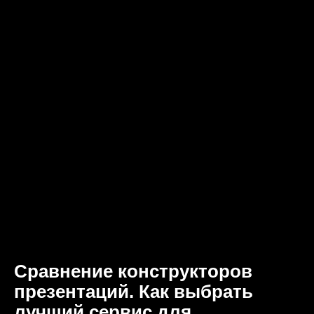
Сравнение конструкторов
презентаций. Как выбрать
лучший сервис для