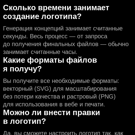
Сколько времени занимает
создание логотипа?
Генерация концепций занимает считанные
секунды. Весь процесс — от запроса
до получения финальных файлов — обычно
занимает считанные часы.
Какие форматы файлов
я получу?
Вы получите все необходимые форматы:
векторный (SVG) для масштабирования
без потери качества и растровый (PNG)
для использования в вебе и печати.
Можно ли внести правки
в логотип?
Да, вы сможете настроить логотип так, как