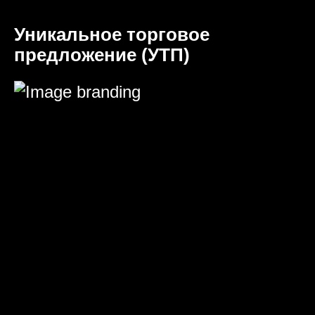
Уникальное торговое
предложение (УТП)