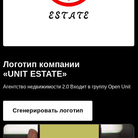
Логотип компании
«UNIT ESTATE»
Агентство недвижимости 2.0 Входит в группу Open Unit
Сгенерировать логотип