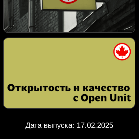
Дата выпуска: 17.02.2025