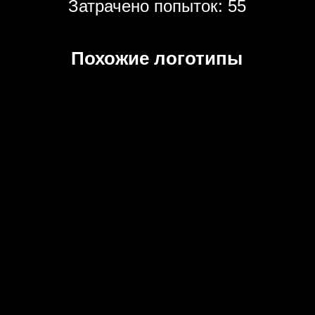
Затрачено попыток: 55
Похожие логотипы