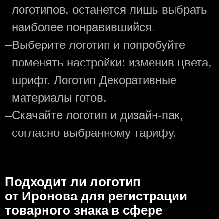
логотипов, останется лишь выбрать
наиболее понравившийся.
—
Выберите логотип и попробуйте
поменять настройки: изменив цвета,
шрифт. Логотип Декоративные
материалы готов.
—
Скачайте логотип и дизайн-пак,
согласно выбранному тарифу.
Подходит ли логотип
от Иронова для регистрации
товарного знака в сфере