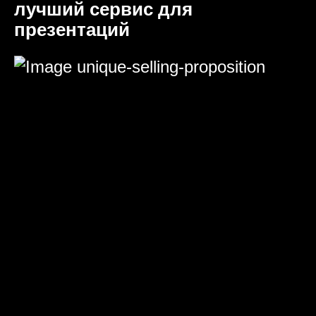
лучший сервис для
презентаций