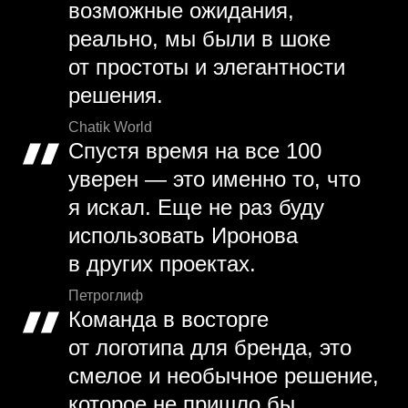
возможные ожидания,
реально, мы были в шоке
от простоты и элегантности
решения.
Chatik World
Спустя время на все 100
уверен — это именно то, что
я искал. Еще не раз буду
использовать Иронова
в других проектах.
Петроглиф
Команда в восторге
от логотипа для бренда, это
смелое и необычное решение,
которое не пришло бы