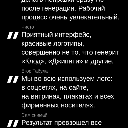
после генерации. Рабочий
процесс очень увлекательный.
Чисто
Приятный интерфейс,
красивые логотипы,
совершенно не то, что генерит
«Клод», «Джипити» и другие.
Егор Табула
Мы во всю используем лого:
в соцсетях, на сайте,
на витринах, плакатах и всех
фирменных носителях.
Сам снимай
Результат превзошел все