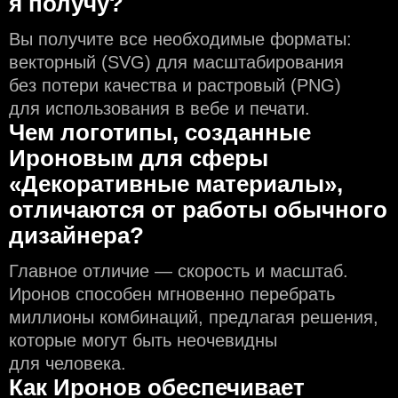
я получу?
Вы получите все необходимые форматы:
векторный (SVG) для масштабирования
без потери качества и растровый (PNG)
для использования в вебе и печати.
Чем логотипы, созданные
Ироновым для сферы
«Декоративные материалы»,
отличаются от работы обычного
дизайнера?
Главное отличие — скорость и масштаб.
Иронов способен мгновенно перебрать
миллионы комбинаций, предлагая решения,
которые могут быть неочевидны
для человека.
Как Иронов обеспечивает