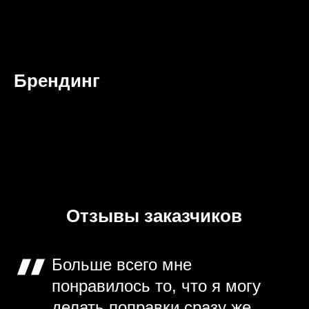
Брендинг
Отзывы заказчиков
Больше всего мне
понравилось то, что я могу
делать поправки сразу же