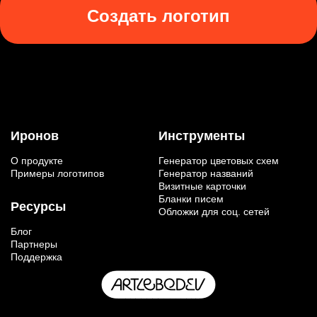
Создать логотип
Иронов
Инструменты
О продукте
Генератор цветовых схем
Примеры логотипов
Генератор названий
Визитные карточки
Бланки писем
Ресурсы
Обложки для соц. сетей
Блог
Партнеры
Поддержка