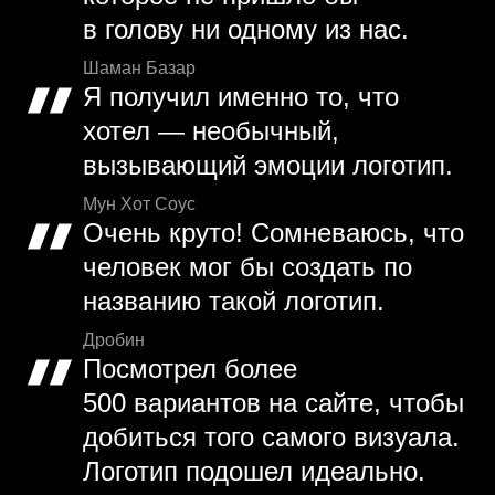
в голову ни одному из нас.
Шаман Базар
Я получил именно то, что
хотел — необычный,
вызывающий эмоции логотип.
Мун Хот Соус
Очень круто! Сомневаюсь, что
человек мог бы создать по
названию такой логотип.
Дробин
Посмотрел более
500 вариантов на сайте, чтобы
добиться того самого визуала.
Логотип подошел идеально.