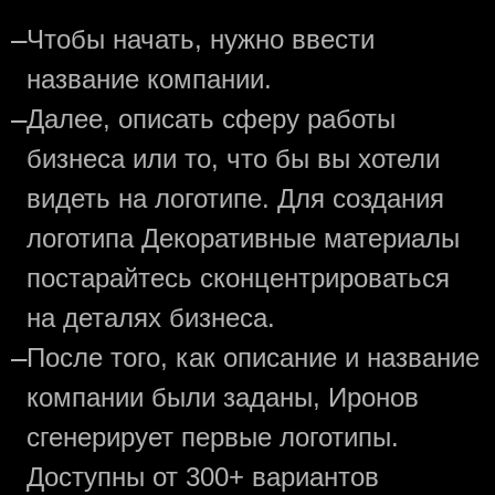
—
Чтобы начать, нужно ввести
название компании.
—
Далее, описать сферу работы
бизнеса или то, что бы вы хотели
видеть на логотипе. Для создания
логотипа Декоративные материалы
постарайтесь сконцентрироваться
на деталях бизнеса.
—
После того, как описание и название
компании были заданы, Иронов
сгенерирует первые логотипы.
Доступны от 300+ вариантов