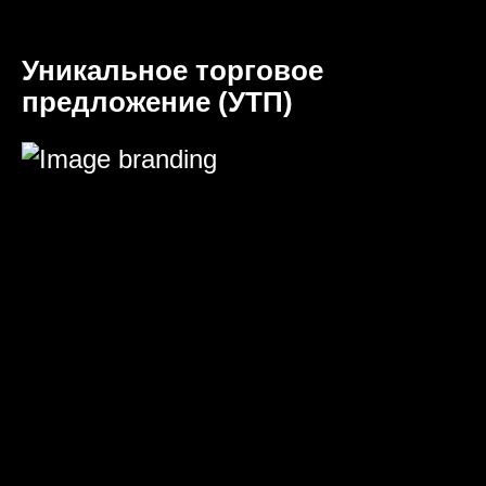
Уникальное торговое
предложение (УТП)