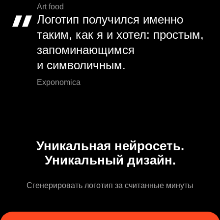
Art food
Логотип получился именно
таким, как я и хотел: простым,
запоминающимся
и символичным.
Exponomica
Уникальная нейросеть.
Уникальный дизайн.
Сгенерировать логотип за считанные минуты