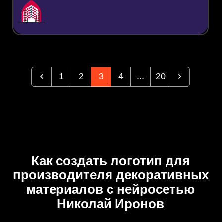
1
2
3
4
...
20
Как создать логотип для
производителя декоративных
материалов с нейросетью
Николай Иронов