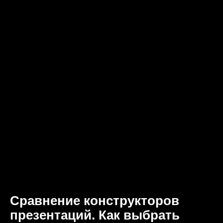
Сравнение конструкторов
презентаций. Как выбрать