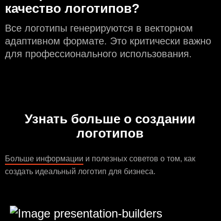
качество логотипов?
Все логотипы генерируются в векторном
адаптивном формате. Это критически важно
для профессионального использования.
Узнать больше о создании
логотипов
Больше информации
и полезных советов о том, как
создать идеальный логотип для бизнеса.