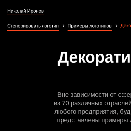
Николай Иронов
Деко
Сгенерировать логотип
Примеры логотипов
Декорати
Вне зависимости от сфе
из 70 различных отрасле
любого предприятия, буд
представлены примеры л