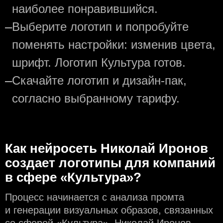
наиболее понравившийся.
—
Выберите логотип и попробуйте
поменять настройки: изменив цвета,
шрифт. Логотип Культура готов.
—
Скачайте логотип и дизайн-пак,
согласно выбранному тарифу.
Как нейросеть Николай Иронов
создаeт логотипы для компаний
в сфере «Культура»?
Процесс начинается с анализа промта
и генерации визуальных образов, связанных
со сферой «Культура». Николай Иронов