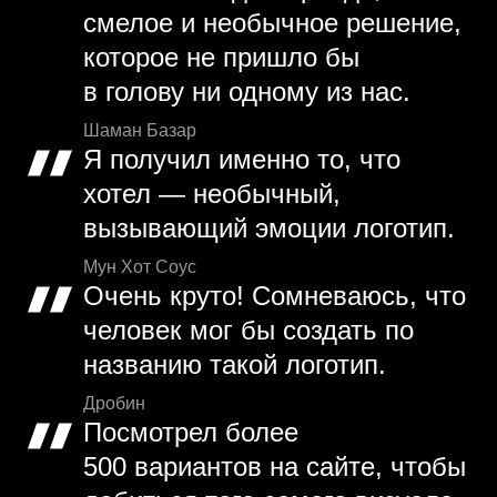
смелое и необычное решение,
которое не пришло бы
в голову ни одному из нас.
Шаман Базар
Я получил именно то, что
хотел — необычный,
вызывающий эмоции логотип.
Мун Хот Соус
Очень круто! Сомневаюсь, что
человек мог бы создать по
названию такой логотип.
Дробин
Посмотрел более
500 вариантов на сайте, чтобы