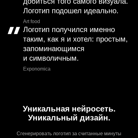
добиться того самого визуала.
Логотип подошел идеально.
Art food
Логотип получился именно
таким, как я и хотел: простым,
запоминающимся
и символичным.
Exponomica
Уникальная нейросеть.
Уникальный дизайн.
Сгенерировать логотип за считанные минуты