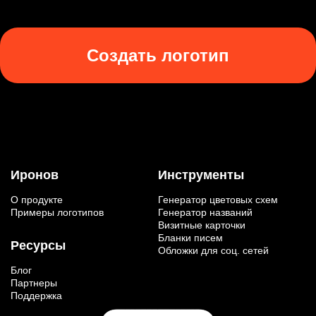
Создать логотип
Иронов
Инструменты
О продукте
Генератор цветовых схем
Примеры логотипов
Генератор названий
Визитные карточки
Бланки писем
Ресурсы
Обложки для соц. сетей
Блог
Партнеры
Поддержка