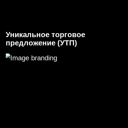
Уникальное торговое
предложение (УТП)