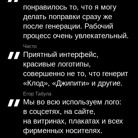
понравилось то, что я могу
делать поправки сразу же
после генерации. Рабочий
процесс очень увлекательный.
Чисто
Приятный интерфейс,
красивые логотипы,
совершенно не то, что генерит
«Клод», «Джипити» и другие.
Егор Табула
Мы во всю используем лого:
в соцсетях, на сайте,
на витринах, плакатах и всех
фирменных носителях.