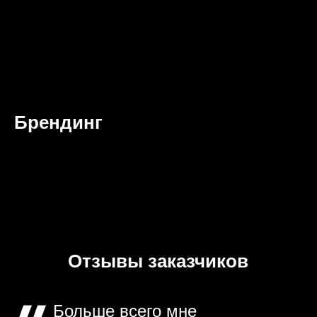
Брендинг
Отзывы заказчиков
Больше всего мне