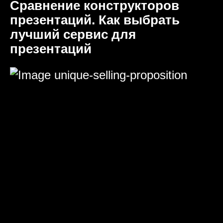
Сравнение конструкторов
презентаций. Как выбрать
лучший сервис для
презентаций