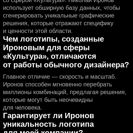
использует обширную базу данных, чтобы
сгенерировать уникальные графические
решения, которые отражают специфику
и ценности этой области.
Чем логотипы, созданные
Ироновым для сферы
«Культура», отличаются
от работы обычного дизайнера?
Главное отличие — скорость и масштаб.
Иронов способен мгновенно перебрать
миллионы комбинаций, предлагая решения,
которые могут быть неочевидны
для человека.
Гарантирует ли Иронов
уникальность логотипа
для моей компании?