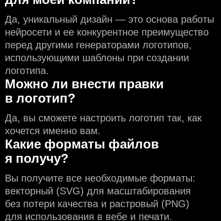
Да, уникальный дизайн — это основа работы
нейросети и еe конкурентное преимущество
перед другими генераторами логотипов,
использующими шаблоны при создании
логотипа.
Можно ли внести правки
в логотип?
Да, вы сможете настроить логотип так, как
хочется именно вам.
Какие форматы файлов
я получу?
Вы получите все необходимые форматы:
векторный (SVG) для масштабирования
без потери качества и растровый (PNG)
для использования в вебе и печати.