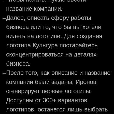
название компании.
—
Далее, описать сферу работы
бизнеса или то, что бы вы хотели
видеть на логотипе. Для создания
логотипа Культура постарайтесь
сконцентрироваться на деталях
бизнеса.
—
После того, как описание и название
компании были заданы, Иронов
сгенерирует первые логотипы.
Доступны от 300+ вариантов
логотипов, останется лишь выбрать