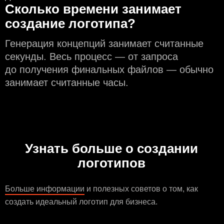
Сколько времени занимает
создание логотипа?
Генерация концепций занимает считанные
секунды. Весь процесс — от запроса
до получения финальных файлов — обычно
занимает считанные часы.
Узнать больше о создании
логотипов
Больше информации
и полезных советов о том, как
создать идеальный логотип для бизнеса.