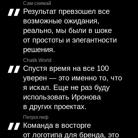
Сам снимай
Результат превзошел все
возможные ожидания,
реально, мы были в шоке
от простоты и элегантности
решения.
Chatik World
Спустя время на все 100
уверен — это именно то, что
я искал. Еще не раз буду
использовать Иронова
в других проектах.
Петроглиф
Команда в восторге
от логотипа для бренда, это