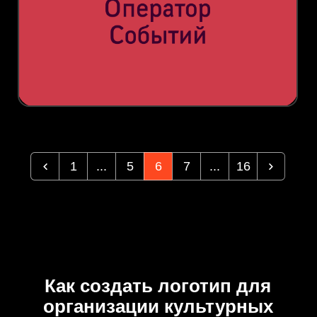
1
...
5
6
7
...
16
Как создать логотип для
организации культурных