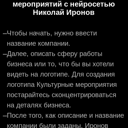
мероприятий с нейросетью
Николай Иронов
—
Чтобы начать, нужно ввести
название компании.
—
Далее, описать сферу работы
бизнеса или то, что бы вы хотели
видеть на логотипе. Для создания
логотипа Культурные мероприятия
постарайтесь сконцентрироваться
на деталях бизнеса.
—
После того, как описание и название
компании были заданы, Иронов