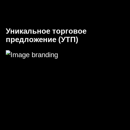
Уникальное торговое
предложение (УТП)