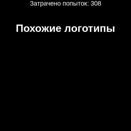
Затрачено попыток: 308
Похожие логотипы