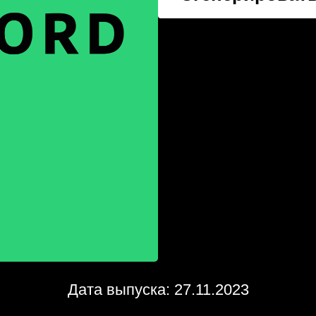
Дата выпуска: 27.11.2023