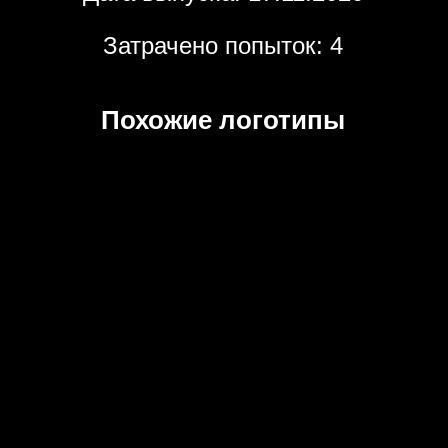
Затрачено попыток: 4
Похожие логотипы