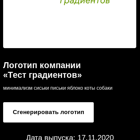
Логотип компании
«Тест градиентов»
минимализм сиськи письки яблоко коты собаки
Сгенерировать логотип
Дата выпуска: 17.11.2020