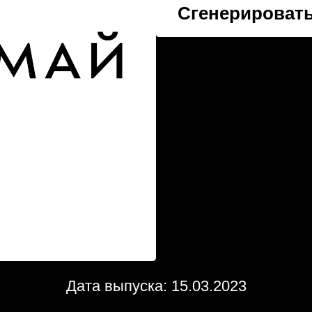
Сгенерировать
Дата выпуска: 15.03.2023