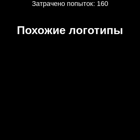
Затрачено попыток: 160
Похожие логотипы