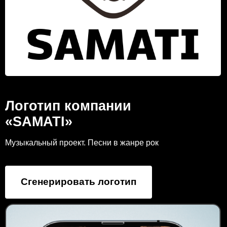
Логотип компании
«SAMATI»
Музыкальный проект. Песни в жанре рок
Сгенерировать логотип