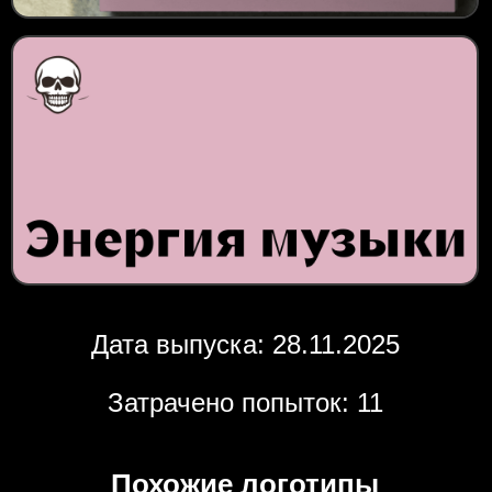
Дата выпуска: 28.11.2025
Затрачено попыток: 11
Похожие логотипы