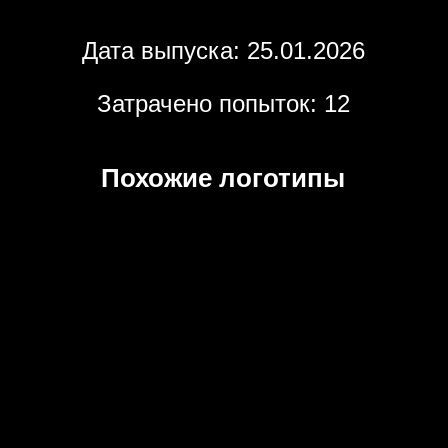
Дата выпуска: 25.01.2026
Затрачено попыток: 12
Похожие логотипы