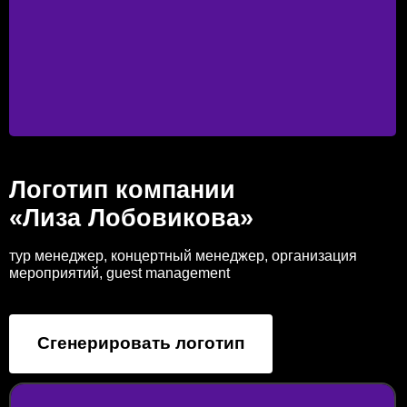
Логотип компании
«Лиза Лобовикова»
тур менеджер, концертный менеджер, организация
мероприятий, guest management
Сгенерировать логотип