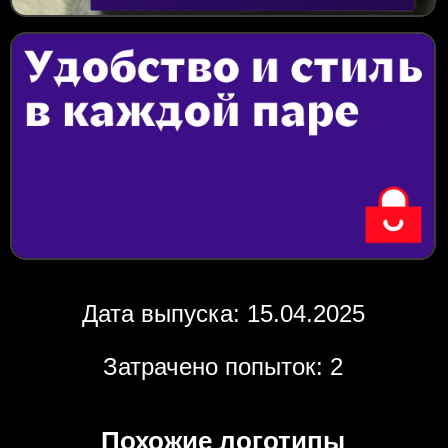
Дата выпуска: 15.04.2025
Затрачено попыток: 2
Похожие логотипы