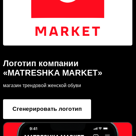
Логотип компании
«MATRESHKA MARKET»
магазин трендовой женской обуви
Сгенерировать логотип