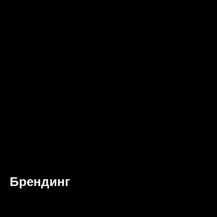
Брендинг