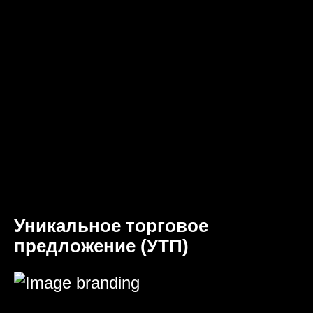
Уникальное торговое
предложение (УТП)