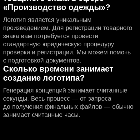
«Производство одежды»?
Логотип является уникальным
произведением. Для регистрации товарного
знака вам потребуется провести
стандартную юридическую процедуру
проверки и регистрации. Мы можем помочь
с подготовкой документов.
Сколько времени занимает
создание логотипа?
Генерация концепций занимает считанные
секунды. Весь процесс — от запроса
до получения финальных файлов — обычно
занимает считанные часы.