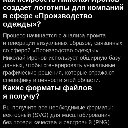
создаeт логотипы для компаний
в сфере «Производство
одежды»?
Процесс начинается с анализа промта
и генерации визуальных образов, связанных
со сферой «Производство одежды».
Николай Иронов использует обширную базу
данных, чтобы сгенерировать уникальные
графические решения, которые отражают
специфику и ценности этой области.
Какие форматы файлов
я получу?
Вы получите все необходимые форматы:
векторный (SVG) для масштабирования
без потери качества и растровый (PNG)