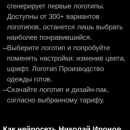
сгенерирует первые логотипы.
Доступны от 300+ вариантов
логотипов, останется лишь выбрать
наиболее понравившийся.
—
Выберите логотип и попробуйте
поменять настройки: изменив цвета,
шрифт. Логотип Производство
одежды готов.
—
Скачайте логотип и дизайн-пак,
согласно выбранному тарифу.
Как нейросеть Николай Иронов