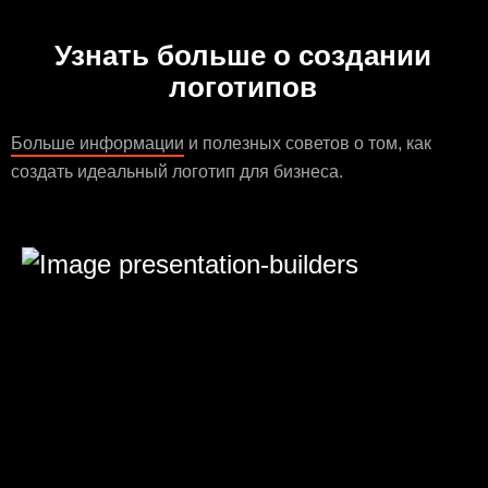
Узнать больше о создании
логотипов
Больше информации
и полезных советов о том, как
создать идеальный логотип для бизнеса.