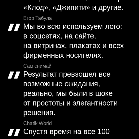
«Клод», «Джипити» и другие.
Егор Табула
Мы во всю используем лого:
в соцсетях, на сайте,
на витринах, плакатах и всех
фирменных носителях.
Сам снимай
Результат превзошел все
возможные ожидания,
реально, мы были в шоке
от простоты и элегантности
решения.
Chatik World
Спустя время на все 100