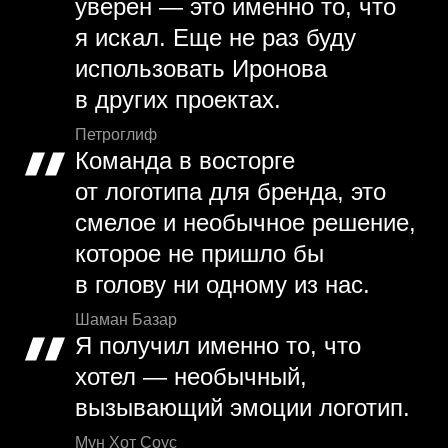
уверен — это именно то, что
я искал. Еще не раз буду
использовать Иронова
в других проектах.
Петроглиф
Команда в восторге
от логотипа для бренда, это
смелое и необычное решение,
которое не пришло бы
в голову ни одному из нас.
Шаман Базар
Я получил именно то, что
хотел — необычный,
вызывающий эмоции логотип.
Мун Хот Соус