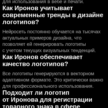
для использования в вебе и печати.
Как Иронов учитывает
современные тренды в дизайне
логотипов?
Нейросеть постоянно обучается на тысячах
актуальных примеров дизайна, что
позволяет ей генерировать логотипы
с учeтом текущих визуальных тенденций.
Как Иронов обеспечивает
качество логотипов?
Все логотипы генерируются в векторном
адаптивном формате. Это критически важно
для профессионального использования.
Подходит ли логотип
от Иронова для регистрации
товарного знака в сфере