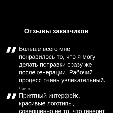
Отзывы заказчиков
Больше всего мне
понравилось то, что я могу
делать поправки сразу же
после генерации. Рабочий
процесс очень увлекательный.
Чисто
Приятный интерфейс,
красивые логотипы,
совершенно не то, что генерит