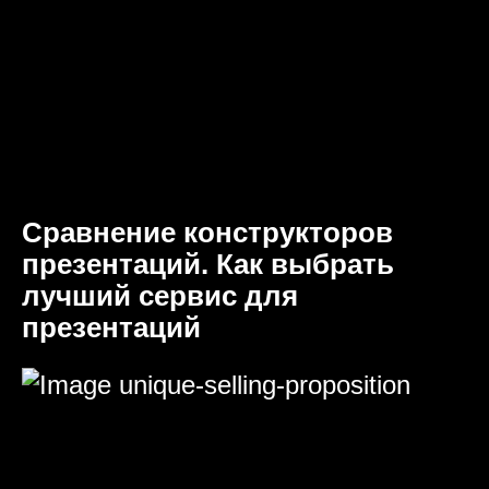
Сравнение конструкторов
презентаций. Как выбрать
лучший сервис для
презентаций