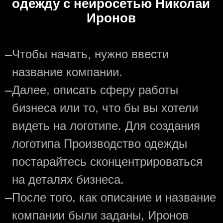
одежду с нейросетью Николай
Иронов
—
Чтобы начать, нужно ввести
название компании.
—
Далее, описать сферу работы
бизнеса или то, что бы вы хотели
видеть на логотипе. Для создания
логотипа Производство одежды
постарайтесь сконцентрироваться
на деталях бизнеса.
—
После того, как описание и название
компании были заданы, Иронов