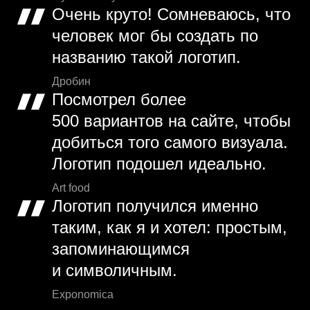
Очень круто! Сомневаюсь, что
человек мог бы создать по
названию такой логотип.
Дробин
Посмотрел более
500 вариантов на сайте, чтобы
добиться того самого визуала.
Логотип подошел идеально.
Art food
Логотип получился именно
таким, как я и хотел: простым,
запоминающимся
и символичным.
Exponomica