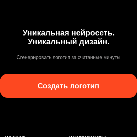
Уникальная нейросеть.
Уникальный дизайн.
Сгенерировать логотип за считанные минуты
Создать логотип