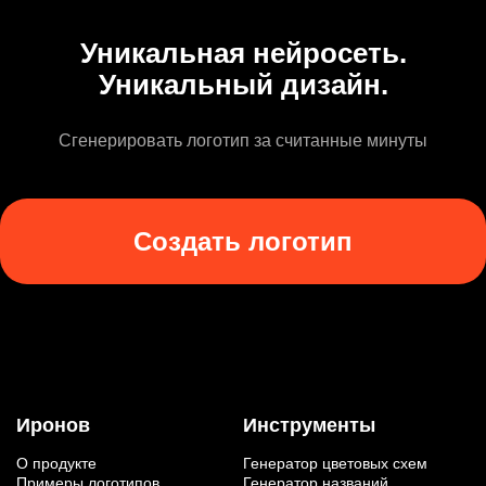
Уникальная нейросеть.
Уникальный дизайн.
Сгенерировать логотип за считанные минуты
Создать логотип
Иронов
Инструменты
О продукте
Генератор цветовых схем
Примеры логотипов
Генератор названий