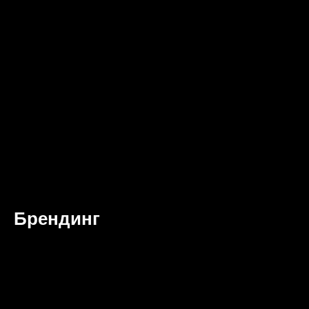
Брендинг