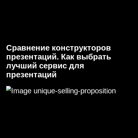
Сравнение конструкторов
презентаций. Как выбрать
лучший сервис для
презентаций