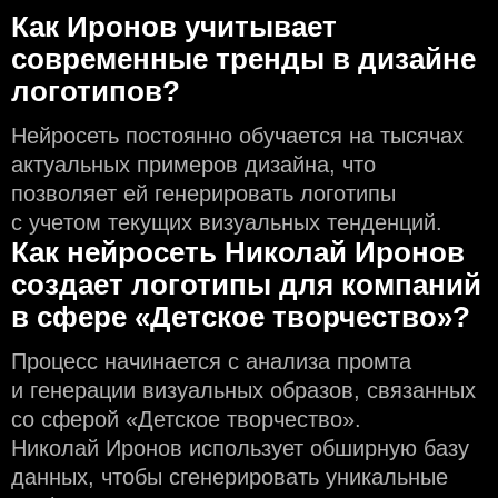
Как Иронов учитывает
современные тренды в дизайне
логотипов?
Нейросеть постоянно обучается на тысячах
актуальных примеров дизайна, что
позволяет ей генерировать логотипы
с учeтом текущих визуальных тенденций.
Как нейросеть Николай Иронов
создаeт логотипы для компаний
в сфере «Детское творчество»?
Процесс начинается с анализа промта
и генерации визуальных образов, связанных
со сферой «Детское творчество».
Николай Иронов использует обширную базу
данных, чтобы сгенерировать уникальные