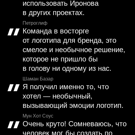
использовать Иронова
в других проектах.
Петроглиф
Команда в восторге
от логотипа для бренда, это
смелое и необычное решение,
которое не пришло бы
в голову ни одному из нас.
Шаман Базар
Я получил именно то, что
хотел — необычный,
вызывающий эмоции логотип.
Мун Хот Соус
Очень круто! Сомневаюсь, что
человек мог бы создать по