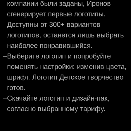
компании были заданы, Иронов
сгенерирует первые логотипы.
Доступны от 300+ вариантов
логотипов, останется лишь выбрать
наиболее понравившийся.
—
Выберите логотип и попробуйте
поменять настройки: изменив цвета,
шрифт. Логотип Детское творчество
готов.
—
Скачайте логотип и дизайн-пак,
согласно выбранному тарифу.