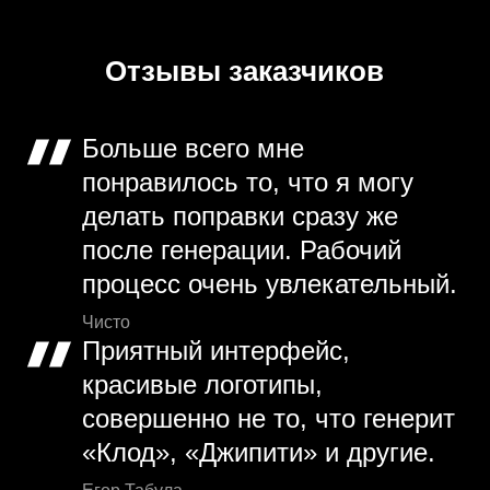
Отзывы заказчиков
Больше всего мне
понравилось то, что я могу
делать поправки сразу же
после генерации. Рабочий
процесс очень увлекательный.
Чисто
Приятный интерфейс,
красивые логотипы,
совершенно не то, что генерит
«Клод», «Джипити» и другие.