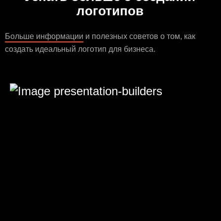
логотипов
Больше информации
и полезных советов о том, как
создать идеальный логотип для бизнеса.