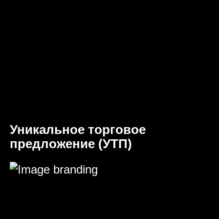
Уникальное торговое
предложение (УТП)