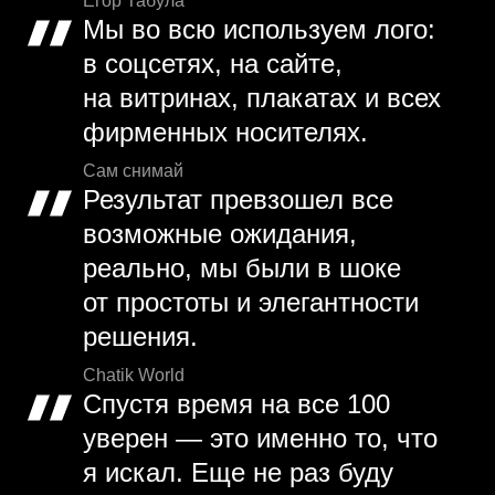
Егор Табула
Мы во всю используем лого:
в соцсетях, на сайте,
на витринах, плакатах и всех
фирменных носителях.
Сам снимай
Результат превзошел все
возможные ожидания,
реально, мы были в шоке
от простоты и элегантности
решения.
Chatik World
Спустя время на все 100
уверен — это именно то, что
я искал. Еще не раз буду