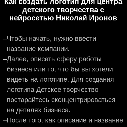
Как создать логотип для центра
детского творчества с
нейросетью Николай Иронов
—
Чтобы начать, нужно ввести
название компании.
—
Далее, описать сферу работы
бизнеса или то, что бы вы хотели
видеть на логотипе. Для создания
логотипа Детское творчество
постарайтесь сконцентрироваться
на деталях бизнеса.
—
После того, как описание и название