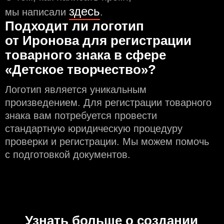
здесь
мы написали
.
Подходит ли логотип
от Иронова для регистрации
товарного знака в сфере
«Детское творчество»?
Логотип является уникальным
произведением. Для регистрации товарного
знака вам потребуется провести
стандартную юридическую процедуру
проверки и регистрации. Мы можем помочь
с подготовкой документов.
Узнать больше о создании