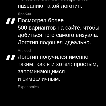
названию такой логотип.
Дробин
Посмотрел более
500 вариантов на сайте, чтобы
добиться того самого визуала.
Логотип подошел идеально.
Art food
Логотип получился именно
таким, как я и хотел: простым,
запоминающимся
и символичным.
Exponomica