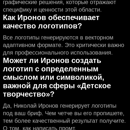
графические решения, которые отражают
специфику и ценности этой области.
Как Иронов обеспечивает
качество логотипов?
Все логотипы генерируются в векторном
адаптивном формате. Это критически важно
для профессионального использования.
Может ли Иронов создать
логотип с определeнным
смыслом или символикой,
важной для сферы «Детское
творчество»?
Да, Николай Иронов генерирует логотипы
под ваш бриф. Чем чeтче вы его пропишете,
тем более качественный результат получите.
О том, как написать промт,