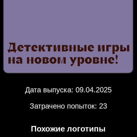
Дата выпуска: 09.04.2025
Затрачено попыток: 23
Похожие логотипы