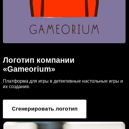
Логотип компании
«Gameorium»
Платформа для игры в детективные настольные игры и
их создания.
Сгенерировать логотип