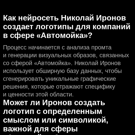
Как нейросеть Николай Иронов
создаeт логотипы для компаний
в сфере «Автомойка»?
Процесс начинается с анализа промта
и генерации визуальных образов, связанных
со сферой «Автомойка». Николай Иронов
использует обширную базу данных, чтобы
сгенерировать уникальные графические
решения, которые отражают специфику
и ценности этой области.
Может ли Иронов создать
логотип с определeнным
смыслом или символикой,
важной для сферы