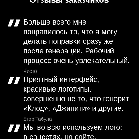
Больше всего мне
понравилось то, что я могу
делать поправки сразу же
после генерации. Рабочий
процесс очень увлекательный.
Чисто
Приятный интерфейс,
красивые логотипы,
совершенно не то, что генерит
«Клод», «Джипити» и другие.
Егор Табула
Мы во всю используем лого:
в соцсетях, на сайте,