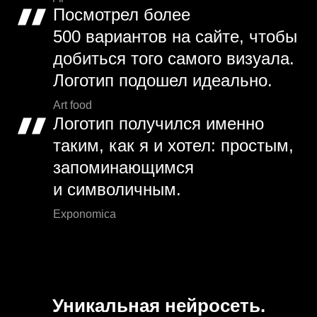
Посмотрел более
500 вариантов на сайте, чтобы
добиться того самого визуала.
Логотип подошел идеально.
Art food
Логотип получился именно
таким, как я и хотел: простым,
запоминающимся
и символичным.
Exponomica
Уникальная нейросеть.