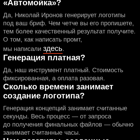
«Автомойка»?
Да, Николай Иронов генерирует логотипы
под ваш бриф. Чем чeтче вы его пропишете,
тем более качественный результат получите.
О том, как написать промт,
здесь
мы написали
.
Генерация платная?
Да, наш инструмент платный. Стоимость
фиксированная, а оплата разовая.
Сколько времени занимает
создание логотипа?
Генерация концепций занимает считанные
секунды. Весь процесс — от запроса
до получения финальных файлов — обычно
занимает считанные часы.