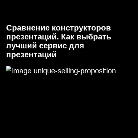
Сравнение конструкторов
презентаций. Как выбрать
лучший сервис для
презентаций