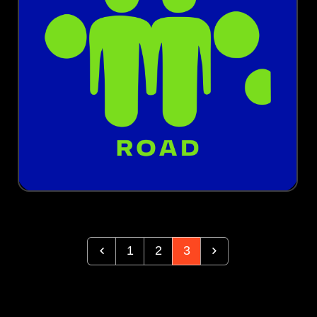
1
2
3