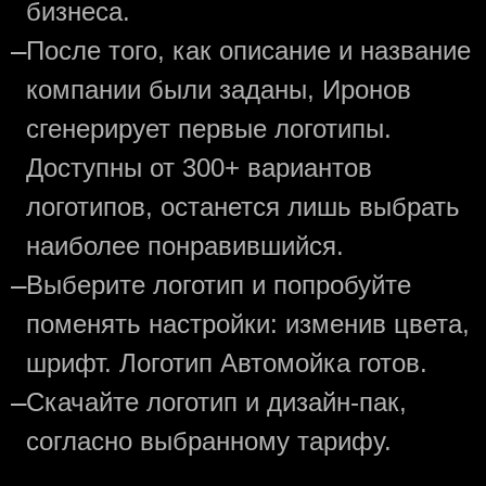
бизнеса.
—
После того, как описание и название
компании были заданы, Иронов
сгенерирует первые логотипы.
Доступны от 300+ вариантов
логотипов, останется лишь выбрать
наиболее понравившийся.
—
Выберите логотип и попробуйте
поменять настройки: изменив цвета,
шрифт. Логотип Автомойка готов.
—
Скачайте логотип и дизайн-пак,
согласно выбранному тарифу.