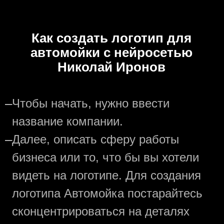
Как создать логотип для
автомойки с нейросетью
Николай Иронов
—
Чтобы начать, нужно ввести
название компании.
—
Далее, описать сферу работы
бизнеса или то, что бы вы хотели
видеть на логотипе. Для создания
логотипа Автомойка постарайтесь
сконцентрироваться на деталях