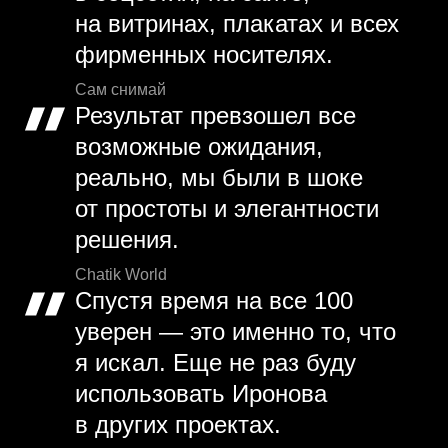
на витринах, плакатах и всех
фирменных носителях.
Сам снимай
Результат превзошел все
возможные ожидания,
реально, мы были в шоке
от простоты и элегантности
решения.
Chatik World
Спустя время на все 100
уверен — это именно то, что
я искал. Еще не раз буду
использовать Иронова
в других проектах.