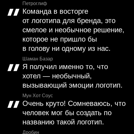
Петроглиф
Команда в восторге
от логотипа для бренда, это
смелое и необычное решение,
которое не пришло бы
в голову ни одному из нас.
Шаман Базар
Я получил именно то, что
хотел — необычный,
вызывающий эмоции логотип.
Мун Хот Соус
Очень круто! Сомневаюсь, что
человек мог бы создать по
названию такой логотип.
Дробин