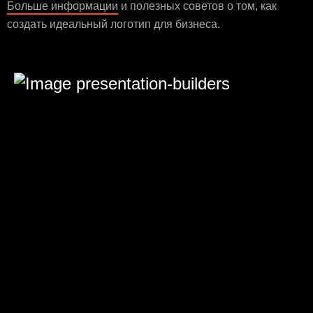
Больше информации
и полезных советов о том, как
создать идеальный логотип для бизнеса.