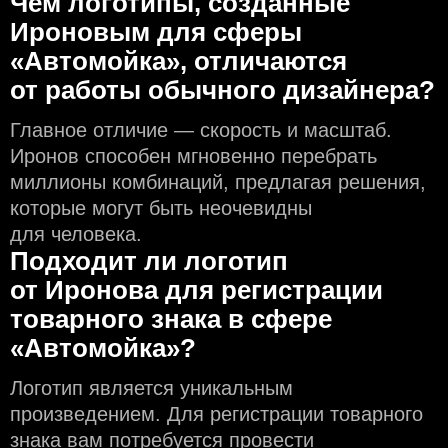
Чем логотипы, созданные
Ироновым для сферы
«Автомойка», отличаются
от работы обычного дизайнера?
Главное отличие — скорость и масштаб.
Иронов способен мгновенно перебрать
миллионы комбинаций, предлагая решения,
которые могут быть неочевидны
для человека.
Подходит ли логотип
от Иронова для регистрации
товарного знака в сфере
«Автомойка»?
Логотип является уникальным
произведением. Для регистрации товарного
знака вам потребуется провести