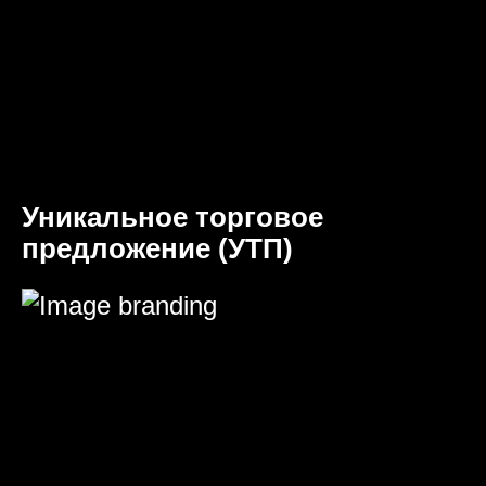
Уникальное торговое
предложение (УТП)