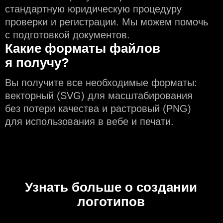
стандартную юридическую процедуру
проверки и регистрации. Мы можем помочь
с подготовкой документов.
Какие форматы файлов
я получу?
Вы получите все необходимые форматы:
векторный (SVG) для масштабирования
без потери качества и растровый (PNG)
для использования в вебе и печати.
Узнать больше о создании
логотипов