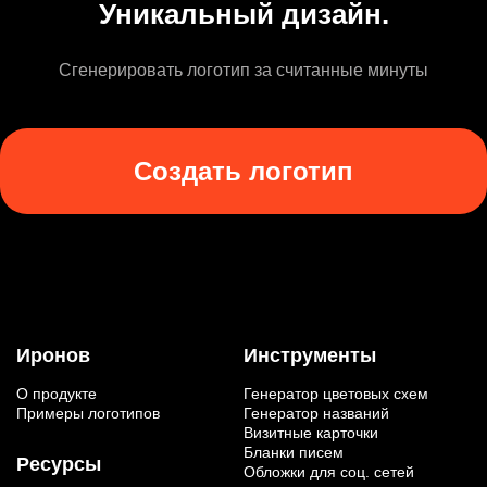
Уникальный дизайн.
Сгенерировать логотип за считанные минуты
Создать логотип
Иронов
Инструменты
О продукте
Генератор цветовых схем
Примеры логотипов
Генератор названий
Визитные карточки
Бланки писем
Ресурсы
Обложки для соц. сетей