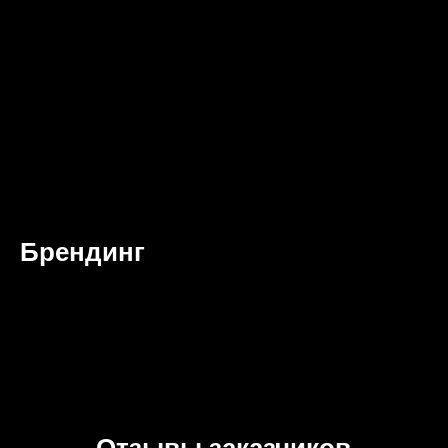
Брендинг
Отзывы заказчиков