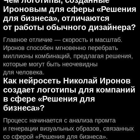
Ироновым для сферы «Решения
для бизнеса», отличаются
от работы обычного дизайнера?
Главное отличие — скорость и масштаб.
Иронов способен мгновенно перебрать
миллионы комбинаций, предлагая решения,
которые могут быть неочевидны
для человека.
Как нейросеть Николай Иронов
создаeт логотипы для компаний
в сфере «Решения для
бизнеса»?
Процесс начинается с анализа промта
и генерации визуальных образов, связанных
со сферой «Решения для бизнеса».