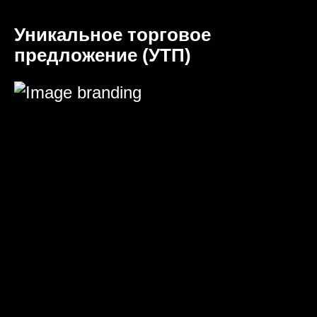
Уникальное торговое
предложение (УТП)