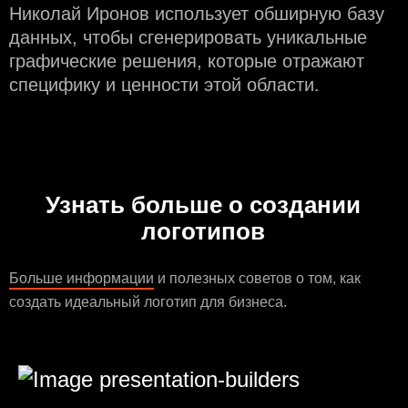
Николай Иронов использует обширную базу
данных, чтобы сгенерировать уникальные
графические решения, которые отражают
специфику и ценности этой области.
Узнать больше о создании
логотипов
Больше информации
и полезных советов о том, как
создать идеальный логотип для бизнеса.