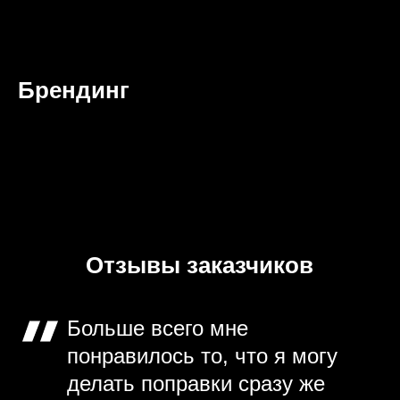
Брендинг
Отзывы заказчиков
Больше всего мне
понравилось то, что я могу
делать поправки сразу же