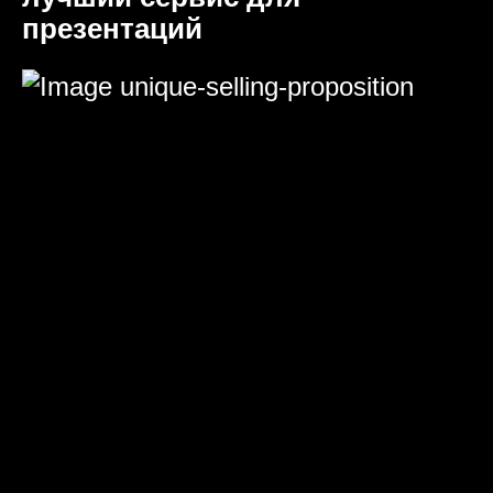
презентаций