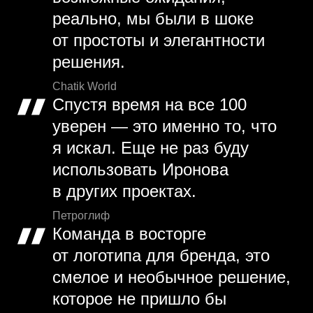
реально, мы были в шоке
от простоты и элегантности
решения.
Chatik World
Спустя время на все 100
уверен — это именно то, что
я искал. Еще не раз буду
использовать Иронова
в других проектах.
Петроглиф
Команда в восторге
от логотипа для бренда, это
смелое и необычное решение,
которое не пришло бы