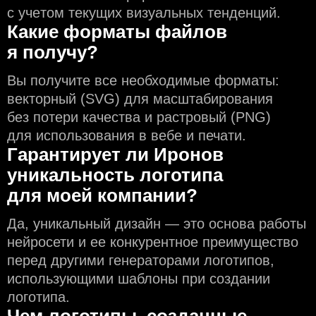
с учeтом текущих визуальных тенденций.
Какие форматы файлов
я получу?
Вы получите все необходимые форматы:
векторный (SVG) для масштабирования
без потери качества и растровый (PNG)
для использования в вебе и печати.
Гарантирует ли Иронов
уникальность логотипа
для моей компании?
Да, уникальный дизайн — это основа работы
нейросети и еe конкурентное преимущество
перед другими генераторами логотипов,
использующими шаблоны при создании
логотипа.
Чем логотипы, созданные