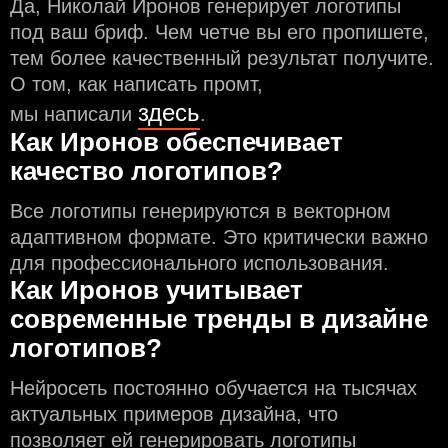
Да, Николай Иронов генерирует логотипы
под ваш бриф. Чем чeтче вы его пропишете,
тем более качественный результат получите.
О том, как написать промт,
здесь
мы написали
.
Как Иронов обеспечивает
качество логотипов?
Все логотипы генерируются в векторном
адаптивном формате. Это критически важно
для профессионального использования.
Как Иронов учитывает
современные тренды в дизайне
логотипов?
Нейросеть постоянно обучается на тысячах
актуальных примеров дизайна, что
позволяет ей генерировать логотипы