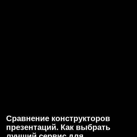
Сравнение конструкторов
презентаций. Как выбрать
лучший сервис для