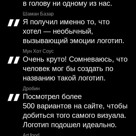
в голову ни одному из нас.
Шаман Базар
Я получил именно то, что
хотел — необычный,
вызывающий эмоции логотип.
Мун Хот Соус
Очень круто! Сомневаюсь, что
человек мог бы создать по
названию такой логотип.
Дробин
Посмотрел более
500 вариантов на сайте, чтобы
добиться того самого визуала.
Логотип подошел идеально.
Art food