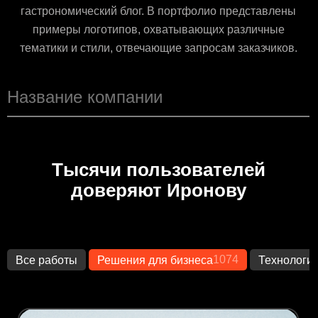
гастрономический блог. В портфолио представлены
примеры логотипов, охватывающих различные
тематики и стили, отвечающие запросам заказчиков.
Тысячи пользователей
доверяют Иронову
1074
Все работы
Решения для бизнеса
Технологи