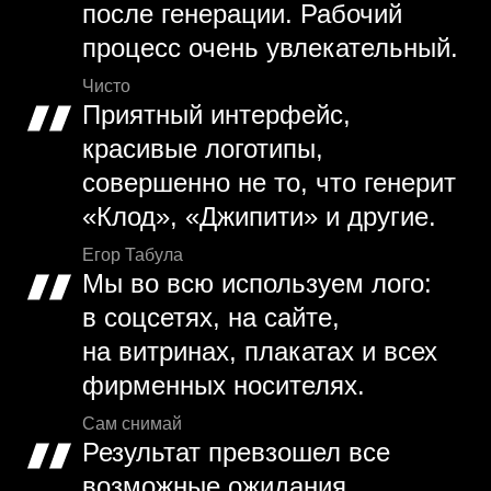
после генерации. Рабочий
процесс очень увлекательный.
Чисто
Приятный интерфейс,
красивые логотипы,
совершенно не то, что генерит
«Клод», «Джипити» и другие.
Егор Табула
Мы во всю используем лого:
в соцсетях, на сайте,
на витринах, плакатах и всех
фирменных носителях.
Сам снимай
Результат превзошел все
возможные ожидания,