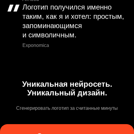
Логотип получился именно
таким, как я и хотел: простым,
запоминающимся
и символичным.
Exponomica
Уникальная нейросеть.
Уникальный дизайн.
Сгенерировать логотип за считанные минуты