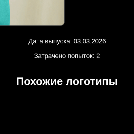
Дата выпуска: 03.03.2026
Затрачено попыток: 2
Похожие логотипы