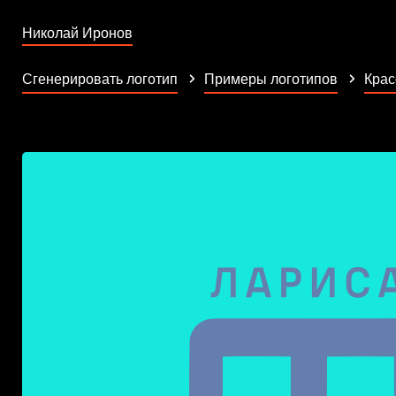
Николай Иронов
Сгенерировать логотип
Примеры логотипов
Крас