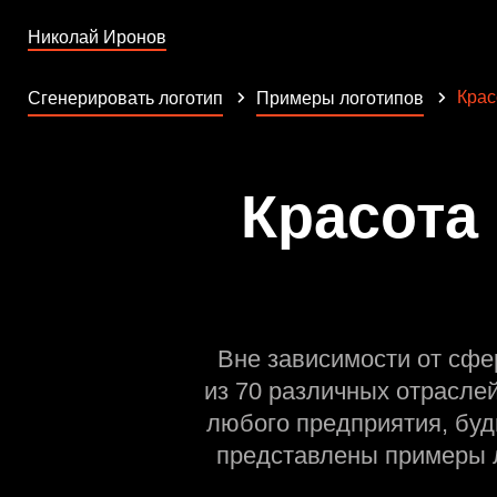
Николай Иронов
Крас
Сгенерировать логотип
Примеры логотипов
Красота 
Вне зависимости от сфе
из 70 различных отрасле
любого предприятия, буд
представлены примеры л