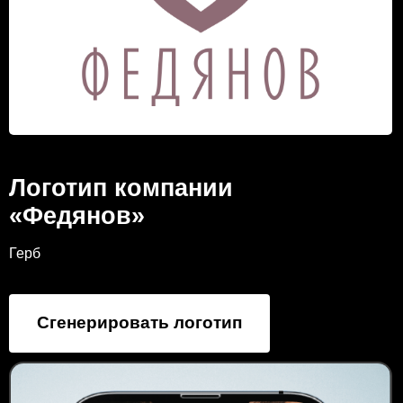
Логотип компании
«Федянов»
Герб
Сгенерировать логотип