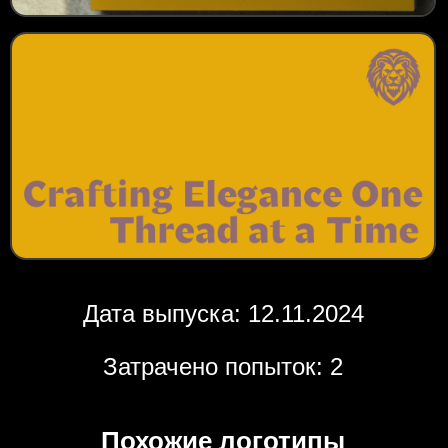
Дата выпуска: 12.11.2024
Затрачено попыток: 2
Похожие логотипы