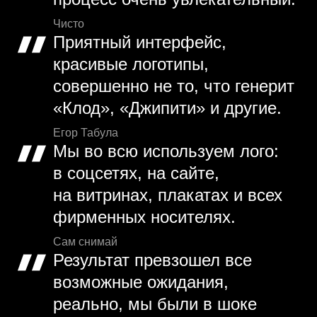
Чисто
Приятный интерфейс,
красивые логотипы,
совершенно не то, что генерит
«Клод», «Джипити» и другие.
Егор Табула
Мы во всю используем лого:
в соцсетях, на сайте,
на витринах, плакатах и всех
фирменных носителях.
Сам снимай
Результат превзошел все
возможные ожидания,
реально, мы были в шоке