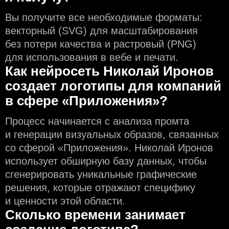
Вы получите все необходимые форматы:
векторный (SVG) для масштабирования
без потери качества и растровый (PNG)
для использования в вебе и печати.
Как нейросеть Николай Иронов
создаeт логотипы для компаний
в сфере «Приложения»?
Процесс начинается с анализа промта
и генерации визуальных образов, связанных
со сферой «Приложения». Николай Иронов
использует обширную базу данных, чтобы
сгенерировать уникальные графические
решения, которые отражают специфику
и ценности этой области.
Сколько времени занимает