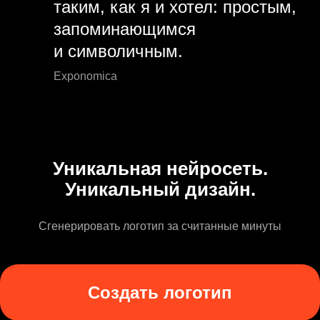
таким, как я и хотел: простым,
запоминающимся
и символичным.
Exponomica
Уникальная нейросеть.
Уникальный дизайн.
Сгенерировать логотип за считанные минуты
Создать логотип