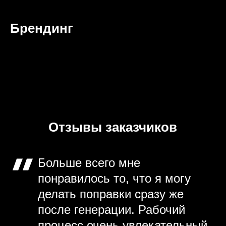
Брендинг
Отзывы заказчиков
Больше всего мне
понравилось то, что я могу
делать поправки сразу же
после генерации. Рабочий
процесс очень увлекательный.