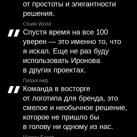
от простоты и элегантности
решения.
Chatik World
Спустя время на все 100
уверен — это именно то, что
я искал. Еще не раз буду
использовать Иронова
в других проектах.
Петроглиф
Команда в восторге
от логотипа для бренда, это
смелое и необычное решение,
которое не пришло бы
в голову ни одному из нас.