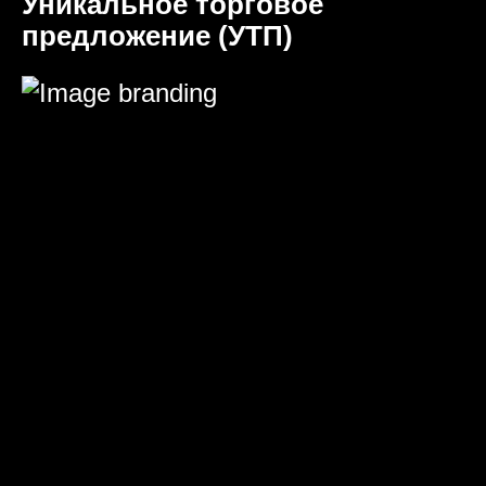
Уникальное торговое
предложение (УТП)