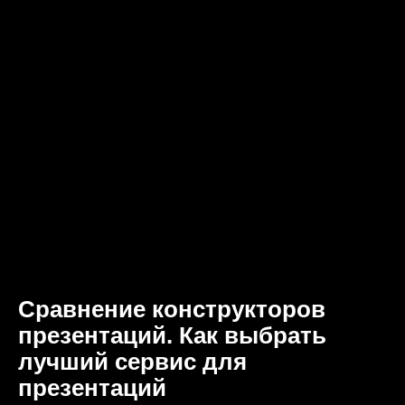
Сравнение конструкторов
презентаций. Как выбрать
лучший сервис для
презентаций