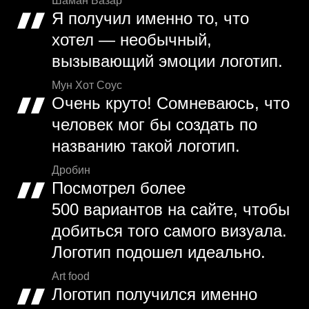
Шаман Базар
Я получил именно то, что
хотел — необычный,
вызывающий эмоции логотип.
Мун Хот Соус
Очень круто! Сомневаюсь, что
человек мог бы создать по
названию такой логотип.
Дробин
Посмотрел более
500 вариантов на сайте, чтобы
добиться того самого визуала.
Логотип подошел идеально.
Art food
Логотип получился именно