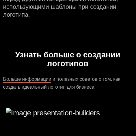
использующими шаблоны при создании
логотипа.
Узнать больше о создании
логотипов
Больше информации
и полезных советов о том, как
создать идеальный логотип для бизнеса.