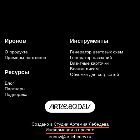
Иронов
Инструменты
О продукте
Генератор цветовых схем
Примеры логотипов
Генератор названий
Визитные карточки
Бланки писем
Ресурсы
Обложки для соц. сетей
Блог
Партнеры
Поддержка
Создано в
Студии Артемия Лебедева
Информация о проекте
ironov@artlebedev.ru