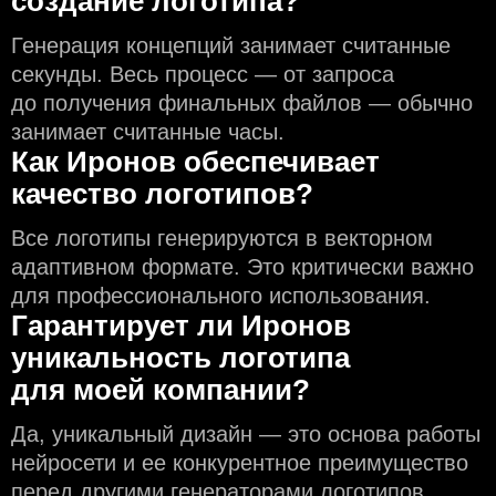
создание логотипа?
Генерация концепций занимает считанные
секунды. Весь процесс — от запроса
до получения финальных файлов — обычно
занимает считанные часы.
Как Иронов обеспечивает
качество логотипов?
Все логотипы генерируются в векторном
адаптивном формате. Это критически важно
для профессионального использования.
Гарантирует ли Иронов
уникальность логотипа
для моей компании?
Да, уникальный дизайн — это основа работы
нейросети и еe конкурентное преимущество
перед другими генераторами логотипов,