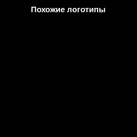
Похожие логотипы