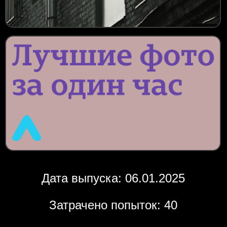
Дата выпуска: 06.01.2025
Затрачено попыток: 40