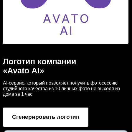
Логотип компании
«Avato AI»
AI-сервис, который позволяет получить фотосессию
студийного качества из 10 личных фото не выходя из
дома за 1 час
Сгенерировать логотип