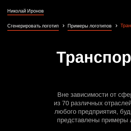
Николай Иронов
Тран
Сгенерировать логотип
Примеры логотипов
Транспор
Вне зависимости от сфе
из 70 различных отрасле
любого предприятия, буд
представлены примеры л