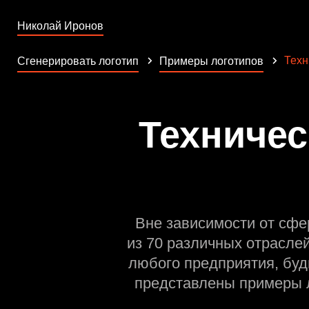
Николай Иронов
Техн
Сгенерировать логотип
Примеры логотипов
Техничес
Вне зависимости от сфе
из 70 различных отрасле
любого предприятия, буд
представлены примеры л