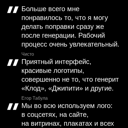
Больше всего мне
понравилось то, что я могу
делать поправки сразу же
после генерации. Рабочий
процесс очень увлекательный.
Чисто
Приятный интерфейс,
красивые логотипы,
совершенно не то, что генерит
«Клод», «Джипити» и другие.
Егор Табула
Мы во всю используем лого:
в соцсетях, на сайте,
на витринах, плакатах и всех