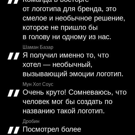
от логотипа для бренда, это
смелое и необычное решение,
которое не пришло бы
в голову ни одному из нас.
Шаман Базар
Я получил именно то, что
хотел — необычный,
вызывающий эмоции логотип.
Мун Хот Соус
Очень круто! Сомневаюсь, что
человек мог бы создать по
названию такой логотип.
Дробин
Посмотрел более