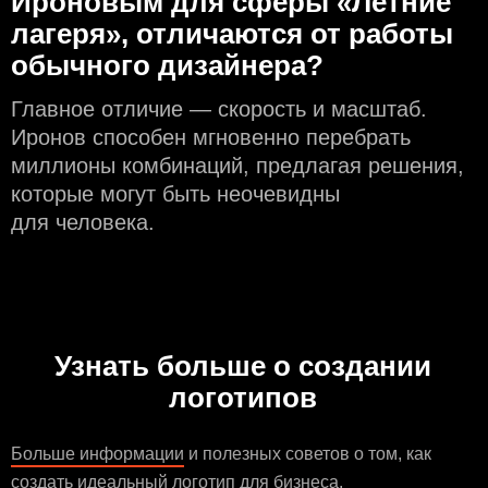
Ироновым для сферы «Летние
лагеря», отличаются от работы
обычного дизайнера?
Главное отличие — скорость и масштаб.
Иронов способен мгновенно перебрать
миллионы комбинаций, предлагая решения,
которые могут быть неочевидны
для человека.
Узнать больше о создании
логотипов
Больше информации
и полезных советов о том, как
создать идеальный логотип для бизнеса.