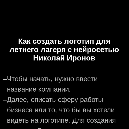
Как создать логотип для
летнего лагеря с нейросетью
Николай Иронов
—
Чтобы начать, нужно ввести
название компании.
—
Далее, описать сферу работы
бизнеса или то, что бы вы хотели
видеть на логотипе. Для создания