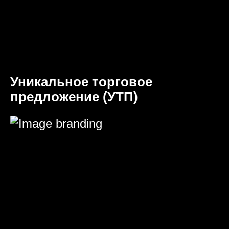
Уникальное торговое
предложение (УТП)