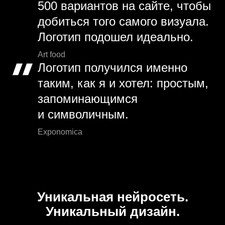
500 вариантов на сайте, чтобы
добиться того самого визуала.
Логотип подошел идеально.
Art food
Логотип получился именно
таким, как я и хотел: простым,
запоминающимся
и символичным.
Exponomica
Уникальная нейросеть.
Уникальный дизайн.