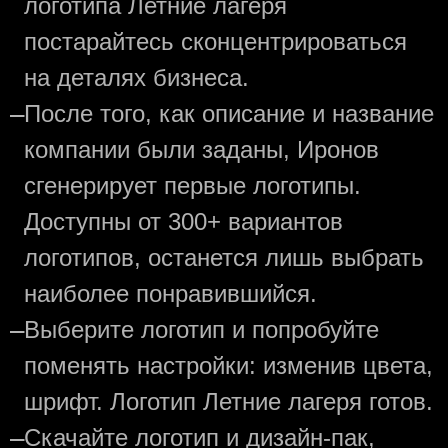
логотипа Летние лагеря
постарайтесь сконцентрироваться
на деталях бизнеса.
—
После того, как описание и название
компании были заданы, Иронов
сгенерирует первые логотипы.
Доступны от 300+ вариантов
логотипов, останется лишь выбрать
наиболее понравившийся.
—
Выберите логотип и попробуйте
поменять настройки: изменив цвета,
шрифт. Логотип Летние лагеря готов.
—
Скачайте логотип и дизайн-пак,