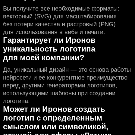
Вы получите все необходимые форматы:
векторный (SVG) для масштабирования
без потери качества и растровый (PNG)
для использования в вебе и печати.
Гарантирует ли Иронов
уникальность логотипа
для моей компании?
Да, уникальный дизайн — это основа работы
нейросети и еe конкурентное преимущество
перед другими генераторами логотипов,
использующими шаблоны при создании
логотипа.
Может ли Иронов создать
логотип с определeнным
смыслом или символикой,