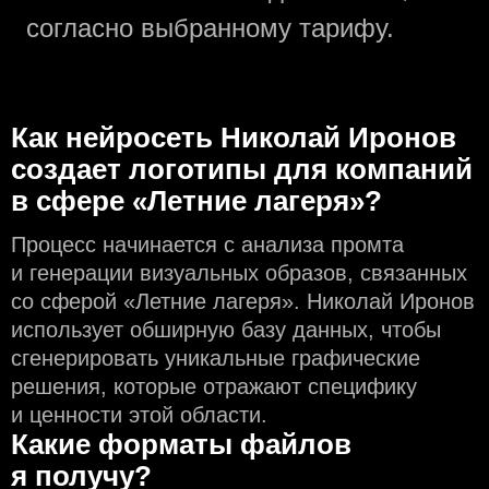
согласно выбранному тарифу.
Как нейросеть Николай Иронов
создаeт логотипы для компаний
в сфере «Летние лагеря»?
Процесс начинается с анализа промта
и генерации визуальных образов, связанных
со сферой «Летние лагеря». Николай Иронов
использует обширную базу данных, чтобы
сгенерировать уникальные графические
решения, которые отражают специфику
и ценности этой области.
Какие форматы файлов
я получу?