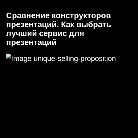
Сравнение конструкторов
презентаций. Как выбрать
лучший сервис для
презентаций