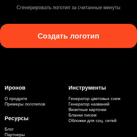
Сгенерировать логотип за считанные минуты
Создать логотип
Иронов
Инструменты
О продукте
Генератор цветовых схем
Примеры логотипов
Генератор названий
Визитные карточки
Бланки писем
Ресурсы
Обложки для соц. сетей
Блог
Партнеры