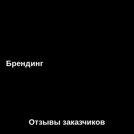
Брендинг
Отзывы заказчиков