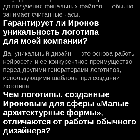
до получения финальных файлов — обычно
занимает считанные часы.
Гарантирует ли Иронов
уникальность логотипа
для моей компании?
Да, уникальный дизайн — это основа работы
нейросети и еe конкурентное преимущество
перед другими генераторами логотипов,
использующими шаблоны при создании
логотипа.
Чем логотипы, созданные
Ироновым для сферы «Малые
архитектурные формы»,
отличаются от работы обычного
дизайнера?