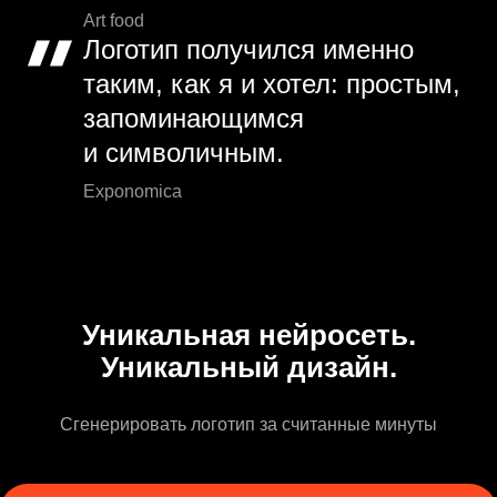
Art food
Логотип получился именно
таким, как я и хотел: простым,
запоминающимся
и символичным.
Exponomica
Уникальная нейросеть.
Уникальный дизайн.
Сгенерировать логотип за считанные минуты