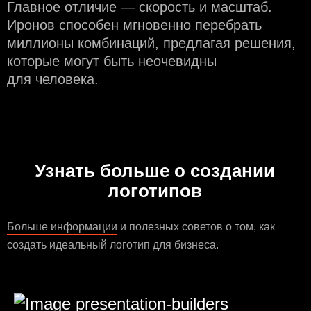
Главное отличие — скорость и масштаб.
Иронов способен мгновенно перебрать
миллионы комбинаций, предлагая решения,
которые могут быть неочевидны
для человека.
Узнать больше о создании
логотипов
Больше информации
и полезных советов о том, как
создать идеальный логотип для бизнеса.