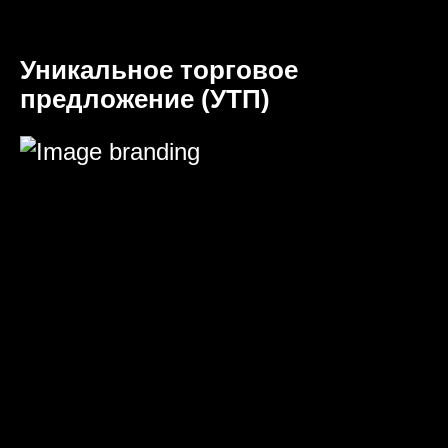
Уникальное торговое
предложение (УТП)