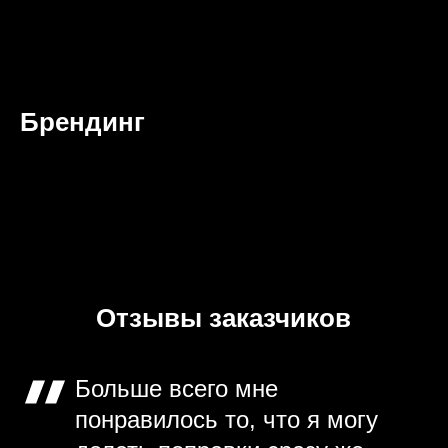
Брендинг
Отзывы заказчиков
Больше всего мне
понравилось то, что я могу