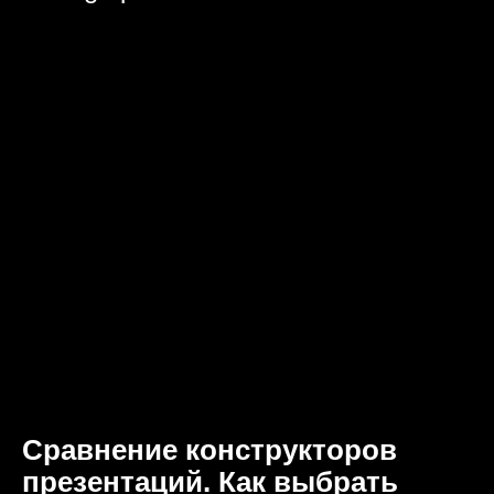
Сравнение конструкторов
презентаций. Как выбрать