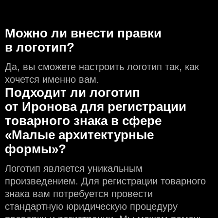
Можно ли внести правки
в логотип?
Да, вы сможете настроить логотип так, как
хочется именно вам.
Подходит ли логотип
от Иронова для регистрации
товарного знака в сфере
«Малые архитектурные
формы»?
Логотип является уникальным
произведением. Для регистрации товарного
знака вам потребуется провести
стандартную юридическую процедуру