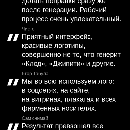
делать поправки сразу же
после генерации. Рабочий
процесс очень увлекательный.
Чисто
Приятный интерфейс,
красивые логотипы,
совершенно не то, что генерит
«Клод», «Джипити» и другие.
Егор Табула
Мы во всю используем лого:
в соцсетях, на сайте,
на витринах, плакатах и всех
фирменных носителях.
Сам снимай
Результат превзошел все