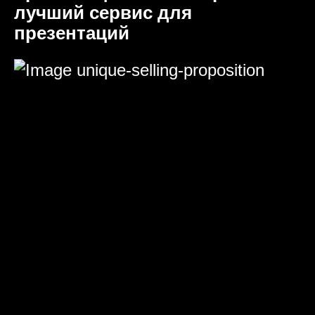
лучший сервис для
презентаций