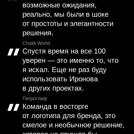
возможные ожидания,
реально, мы были в шоке
от простоты и элегантности
решения.
Chatik World
Спустя время на все 100
уверен — это именно то, что
я искал. Еще не раз буду
использовать Иронова
в других проектах.
Петроглиф
Команда в восторге
от логотипа для бренда, это
смелое и необычное решение,