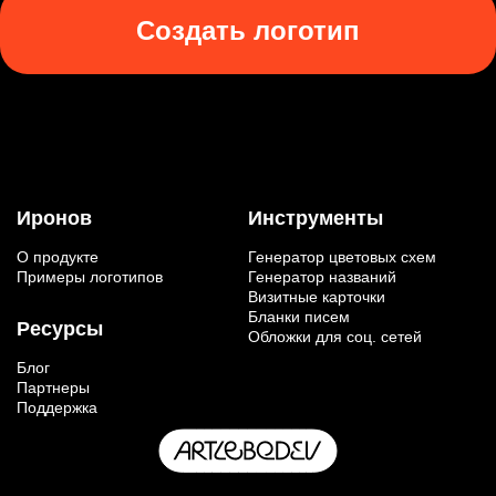
Создать логотип
Иронов
Инструменты
О продукте
Генератор цветовых схем
Примеры логотипов
Генератор названий
Визитные карточки
Бланки писем
Ресурсы
Обложки для соц. сетей
Блог
Партнеры
Поддержка