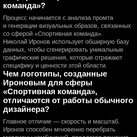
команда»?
Процесс начинается с анализа промта
и генерации визуальных образов, связанных
со сферой «Спортивная команда».
Николай Иронов использует обширную базу
данных, чтобы сгенерировать уникальные
графические решения, которые отражают
специфику и ценности этой области.
Чем логотипы, созданные
Ироновым для сферы
«Спортивная команда»,
отличаются от работы обычного
дизайнера?
Главное отличие — скорость и масштаб.
Иронов способен мгновенно перебрать