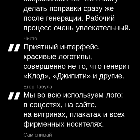
делать поправки сразу же
после генерации. Рабочий
процесс очень увлекательный.
Чисто
Приятный интерфейс,
красивые логотипы,
совершенно не то, что генерит
«Клод», «Джипити» и другие.
Егор Табула
Мы во всю используем лого:
в соцсетях, на сайте,
на витринах, плакатах и всех
фирменных носителях.
Сам снимай