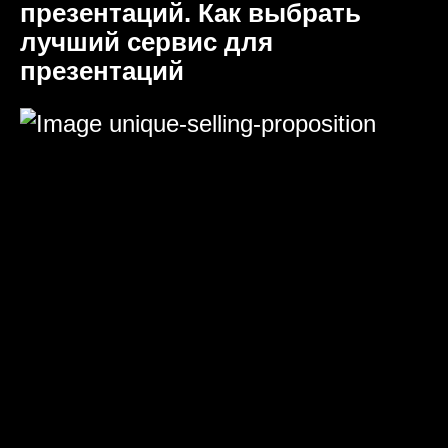
презентаций. Как выбрать
лучший сервис для
презентаций