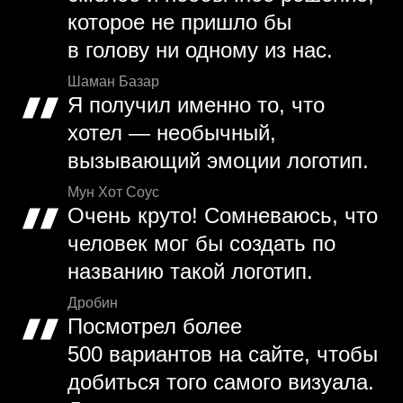
которое не пришло бы
в голову ни одному из нас.
Шаман Базар
Я получил именно то, что
хотел — необычный,
вызывающий эмоции логотип.
Мун Хот Соус
Очень круто! Сомневаюсь, что
человек мог бы создать по
названию такой логотип.
Дробин
Посмотрел более
500 вариантов на сайте, чтобы
добиться того самого визуала.