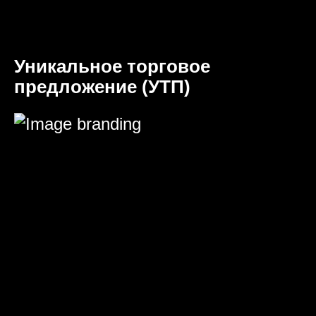
Уникальное торговое
предложение (УТП)