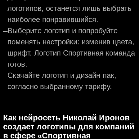
логотипов, останется лишь выбрать
наиболее понравившийся.
—
Выберите логотип и попробуйте
поменять настройки: изменив цвета,
шрифт. Логотип Спортивная команда
готов.
—
Скачайте логотип и дизайн-пак,
согласно выбранному тарифу.
Как нейросеть Николай Иронов
создаeт логотипы для компаний
в сфере «Спортивная