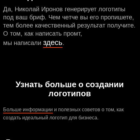
Да, Николай Иронов генерирует логотипы
под ваш бриф. Чем чeтче вы его пропишете,
тем более качественный результат получите.
О том, как написать промт,
здесь
мы написали
.
Узнать больше о создании
логотипов
Больше информации
и полезных советов о том, как
создать идеальный логотип для бизнеса.