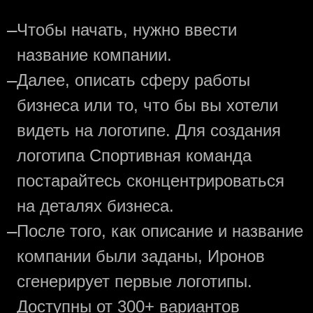
—
Чтобы начать, нужно ввести
название компании.
—
Далее, описать сферу работы
бизнеса или то, что бы вы хотели
видеть на логотипе. Для создания
логотипа Спортивная команда
постарайтесь сконцентрироваться
на деталях бизнеса.
—
После того, как описание и название
компании были заданы, Иронов
сгенерирует первые логотипы.
Доступны от 300+ вариантов