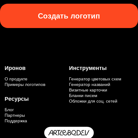
Создать логотип
Иронов
Инструменты
О продукте
Генератор цветовых схем
Примеры логотипов
Генератор названий
Визитные карточки
Бланки писем
Ресурсы
Обложки для соц. сетей
Блог
Партнеры
Поддержка