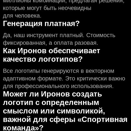
миллионы комбинаций, предлагая решения,
которые могут быть неочевидны
для человека.
Генерация платная?
Да, наш инструмент платный. Стоимость
фиксированная, а оплата разовая.
Как Иронов обеспечивает
качество логотипов?
Все логотипы генерируются в векторном
адаптивном формате. Это критически важно
для профессионального использования.
Может ли Иронов создать
логотип с определeнным
смыслом или символикой,
важной для сферы «Спортивная
команда»?