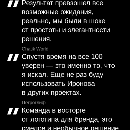
Результат превзошел все
возможные ожидания,
реально, мы были в шоке
от простоты и элегантности
решения.
Chatik World
Спустя время на все 100
уверен — это именно то, что
я искал. Еще не раз буду
использовать Иронова
в других проектах.
Петроглиф
Команда в восторге
от логотипа для бренда, это
смелое и необычное решение,