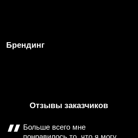
Брендинг
Отзывы заказчиков
Больше всего мне
понравилось то, что я могу