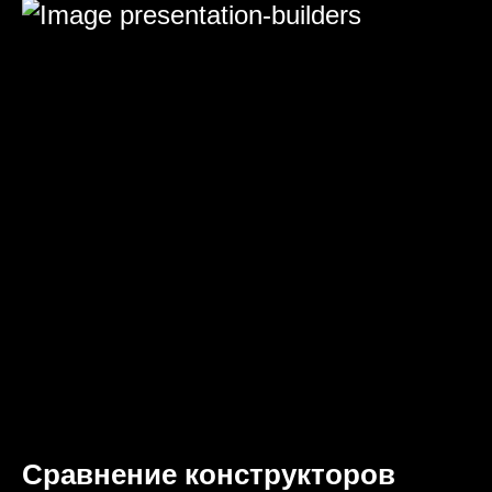
Сравнение конструкторов