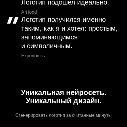
Логотип подошел идеально.
Art food
Логотип получился именно
таким, как я и хотел: простым,
запоминающимся
и символичным.
Exponomica
Уникальная нейросеть.
Уникальный дизайн.
Сгенерировать логотип за считанные минуты