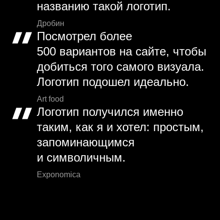
названию такой логотип.
Дробин
Посмотрел более
500 вариантов на сайте, чтобы
добиться того самого визуала.
Логотип подошел идеально.
Art food
Логотип получился именно
таким, как я и хотел: простым,
запоминающимся
и символичным.
Exponomica