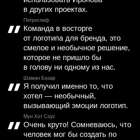
в других проектах.
Петроглиф
Команда в восторге
от логотипа для бренда, это
смелое и необычное решение,
которое не пришло бы
в голову ни одному из нас.
Шаман Базар
Я получил именно то, что
хотел — необычный,
вызывающий эмоции логотип.
Мун Хот Соус
Очень круто! Сомневаюсь, что
человек мог бы создать по