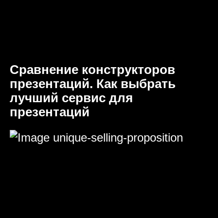
Сравнение конструкторов
презентаций. Как выбрать
лучший сервис для
презентаций