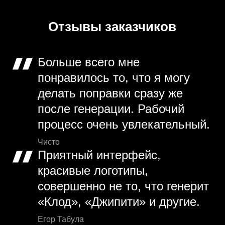
Отзывы заказчиков
Больше всего мне
понравилось то, что я могу
делать поправки сразу же
после генерации. Рабочий
процесс очень увлекательный.
Чисто
Приятный интерфейс,
красивые логотипы,
совершенно не то, что генерит
«Клод», «Джипити» и другие.
Егор Табула