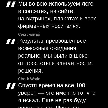
Мы во всю используем лого:
в соцсетях, на сайте,
на витринах, плакатах и всех
фирменных носителях.
Сам снимай
Результат превзошел все
возможные ожидания,
реально, мы были в шоке
от простоты и элегантности
решения.
Chatik World
Спустя время на все 100
уверен — это именно то, что
я искал. Еще не раз буду
использовать Иронова