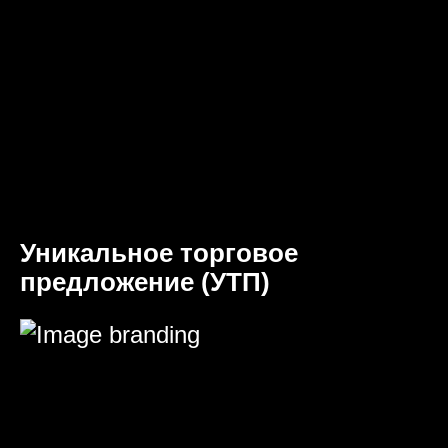
Уникальное торговое
предложение (УТП)