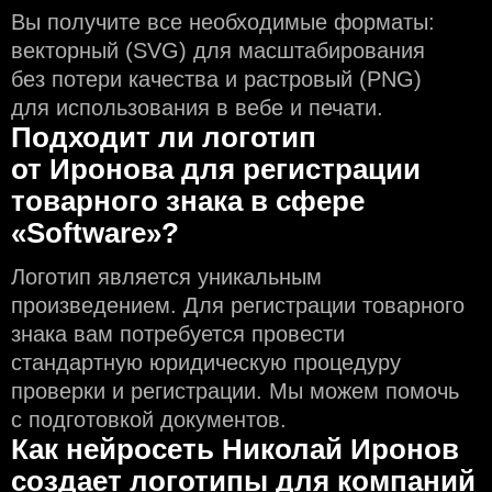
Вы получите все необходимые форматы:
векторный (SVG) для масштабирования
без потери качества и растровый (PNG)
для использования в вебе и печати.
Подходит ли логотип
от Иронова для регистрации
товарного знака в сфере
«Software»?
Логотип является уникальным
произведением. Для регистрации товарного
знака вам потребуется провести
стандартную юридическую процедуру
проверки и регистрации. Мы можем помочь
с подготовкой документов.
Как нейросеть Николай Иронов
создаeт логотипы для компаний