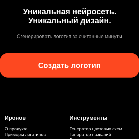
Уникальная нейросеть.
Уникальный дизайн.
Сгенерировать логотип за считанные минуты
Создать логотип
Иронов
Инструменты
О продукте
Генератор цветовых схем
Примеры логотипов
Генератор названий