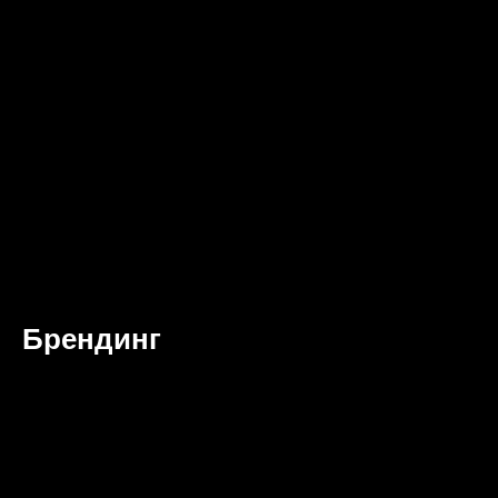
Брендинг