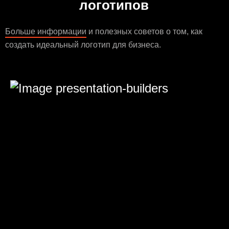
логотипов
Больше информации
и полезных советов о том, как
создать идеальный логотип для бизнеса.