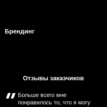
Брендинг
Отзывы заказчиков
Больше всего мне
понравилось то, что я могу