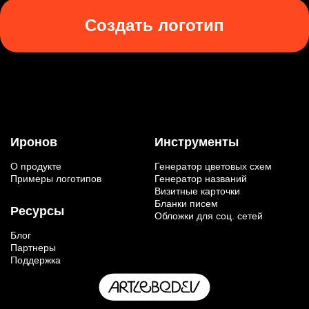
Создать логотип
Иронов
Инструменты
О продукте
Генератор цветовых схем
Примеры логотипов
Генератор названий
Визитные карточки
Бланки писем
Ресурсы
Обложки для соц. сетей
Блог
Партнеры
Поддержка