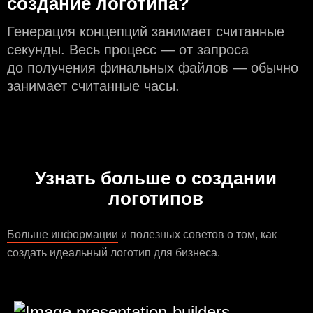
создание логотипа?
Генерация концепций занимает считанные
секунды. Весь процесс — от запроса
до получения финальных файлов — обычно
занимает считанные часы.
Узнать больше о создании
логотипов
Больше информации
и полезных советов о том, как
создать идеальный логотип для бизнеса.