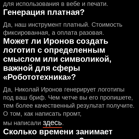
для использования в вебе и печати.
Генерация платная?
Да, наш инструмент платный. Стоимость
фиксированная, а оплата разовая.
Может ли Иронов создать
логотип с определeнным
смыслом или символикой,
важной для сферы
«Робототехника»?
Да, Николай Иронов генерирует логотипы
под ваш бриф. Чем чeтче вы его пропишете,
тем более качественный результат получите.
О том, как написать промт,
здесь
мы написали
.
Сколько времени занимает