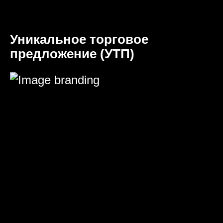
Уникальное торговое
предложение (УТП)