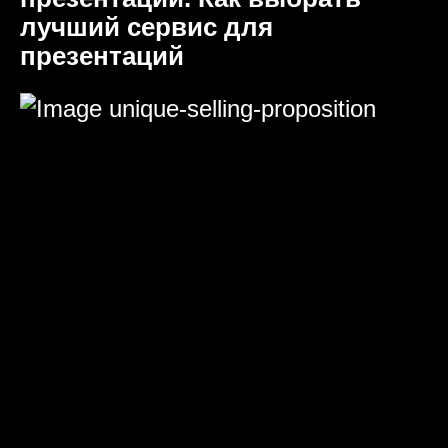
лучший сервис для
презентаций