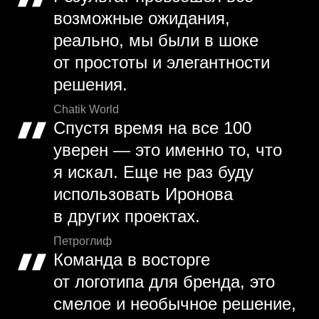
возможные ожидания,
реально, мы были в шоке
от простоты и элегантности
решения.
Chatik World
Спустя время на все 100
уверен — это именно то, что
я искал. Еще не раз буду
использовать Иронова
в других проектах.
Петроглиф
Команда в восторге
от логотипа для бренда, это
смелое и необычное решение,