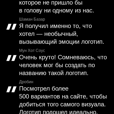
которое не пришло бы
в голову ни одному из нас.
Шаман Базар
Я получил именно то, что
хотел — необычный,
вызывающий эмоции логотип.
Мун Хот Соус
Очень круто! Сомневаюсь, что
человек мог бы создать по
названию такой логотип.
Дробин
Посмотрел более
500 вариантов на сайте, чтобы
добиться того самого визуала.
Логотип подошел идеально.