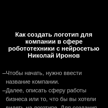
Как создать логотип для
компании в сфере
робототехники с нейросетью
Николай Иронов
—
Чтобы начать, нужно ввести
название компании.
—
Далее, описать сферу работы
бизнеса или то, что бы вы хотели
видеть на логотипе. Для создания