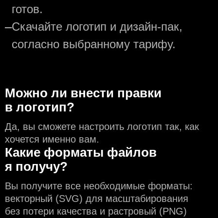
готов.
—
Скачайте логотип и дизайн-пак,
согласно выбранному тарифу.
Можно ли внести правки
в логотип?
Да, вы сможете настроить логотип так, как
хочется именно вам.
Какие форматы файлов
я получу?
Вы получите все необходимые форматы:
векторный (SVG) для масштабирования
без потери качества и растровый (PNG)