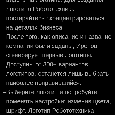
логотипа Робототехника
постарайтесь сконцентрироваться
на деталях бизнеса.
—
После того, как описание и название
компании были заданы, Иронов
сгенерирует первые логотипы.
Доступны от 300+ вариантов
логотипов, останется лишь выбрать
наиболее понравившийся.
—
Выберите логотип и попробуйте
поменять настройки: изменив цвета,
шрифт. Логотип Робототехника