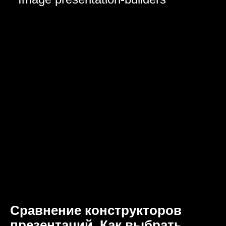
Сравнение конструкторов
презентаций. Как выбрать