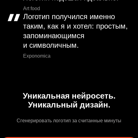
Art food
Логотип получился именно
таким, как я и хотел: простым,
запоминающимся
и символичным.
Exponomica
Уникальная нейросеть.
Уникальный дизайн.
Сгенерировать логотип за считанные минуты